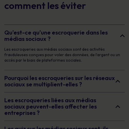
comment les éviter
Qu'est-ce qu'une escroquerie dans les
médias sociaux ?
Les escroqueries aux médias sociaux sont des activités
frauduleuses conçues pour voler des données, de l’argent ou un
accès par le biais de plateformes sociales.
Pourquoi les escroqueries sur les réseaux
sociaux se multiplient-elles ?
Les escroqueries liées aux médias
sociaux peuvent-elles affecter les
entreprises ?
Les quiz sur les médias sociaux sont-ils