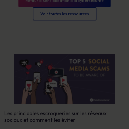
Retour à Sensibilisation à la cybersécurité
Voir toutes les ressources
Les principales escroqueries sur les réseaux
sociaux et comment les éviter