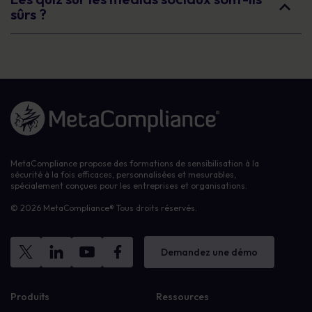
sûrs ?
Lien vers la page d'accueil
MetaCompliance propose des formations de sensibilisation à la
sécurité à la fois efficaces, personnalisées et mesurables,
spécialement conçues pour les entreprises et organisations.
© 2026 MetaCompliance® Tous droits réservés.
Demandez une démo
Produits
Ressources