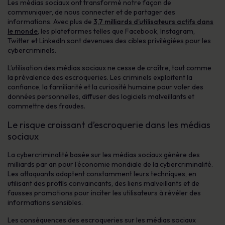
Les médias sociaux ont transformé notre façon de
communiquer, de nous connecter et de partager des
informations. Avec plus de
3,7 milliards d’utilisateurs actifs dans
le monde
, les plateformes telles que Facebook, Instagram,
Twitter et LinkedIn sont devenues des cibles privilégiées pour les
cybercriminels.
L’utilisation des médias sociaux ne cesse de croître, tout comme
la prévalence des escroqueries. Les criminels exploitent la
confiance, la familiarité et la curiosité humaine pour voler des
données personnelles, diffuser des logiciels malveillants et
commettre des fraudes.
Le risque croissant d’escroquerie dans les médias
sociaux
La cybercriminalité basée sur les médias sociaux génère des
milliards par an pour l’économie mondiale de la cybercriminalité.
Les attaquants adaptent constamment leurs techniques, en
utilisant des profils convaincants, des liens malveillants et de
fausses promotions pour inciter les utilisateurs à révéler des
informations sensibles.
Les conséquences des escroqueries sur les médias sociaux