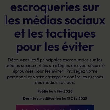
escroqueries sur
les médias sociaux
et les tactiques
pour les éviter
Découvrez les 5 principales escroqueries sur les
médias sociaux et les stratégies de cybersécurité
éprouvées pour les éviter ! Protégez votre
personnel et votre entreprise contre les escrocs
des médias sociaux.
Publié le: 4 Fév 2020
Dernière modification le: 15 Déc 2025