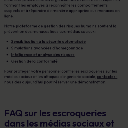
formant les employés à reconnaître les comportements
suspects et à répondre de manière appropriée aux menaces en
ligne.
Notre
plateforme de gestion des risques humains
soutient la
prévention des menaces liées aux médias sociaux :
Sensibilisation à la sécurité automatisée
Simulations avancées d’hameçonnage
Intelligence et analyse des risques
Gestion de la conformité
Pour protéger votre personnel contre les escroqueries sur les
médias sociaux et les attaques d’ingénierie sociale,
contactez-
nous dès aujourd’hui
pour réserver une démonstration.
FAQ sur les escroqueries
dans les médias sociaux et