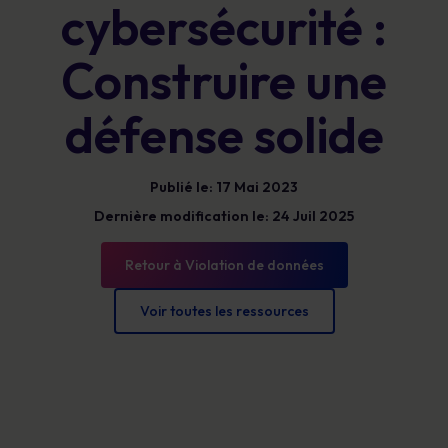
cybersécurité :
Construire une
défense solide
Publié le: 17 Mai 2023
Dernière modification le: 24 Juil 2025
Retour à Violation de données
Voir toutes les ressources