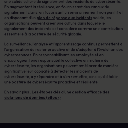
une solide culture de signalement des incidents de cybersécurité.
En augmentant la résilience, en fournissant des canaux de
signalement clairs, en favorisant un environnement non punitif et
en disposant d’un
plan de réponse aux incidents
solide, les
organisations peuvent créer une culture dans laquelle le
signalement des incidents est considéré comme une contribution
essentielle à la posture de sécurité globale.
La surveillance, l’analyse et l’apprentissage continus permettent à
l’organisation de rester proactive et de s’adapter à l’évolution des
cybermenaces. En responsabilisant les employés et en
encourageant une responsabilité collective en matière de
cybersécurité, les organisations peuvent améliorer de manière
significative leur capacité à détecter les incidents de
cybersécurité, à y répondre et à s’en remettre, ainsi qu’à établir
une posture de cybersécurité proactive et résiliente.
En savoir plus :
Les étapes clés d’une gestion efficace des
violations de données (eBook)