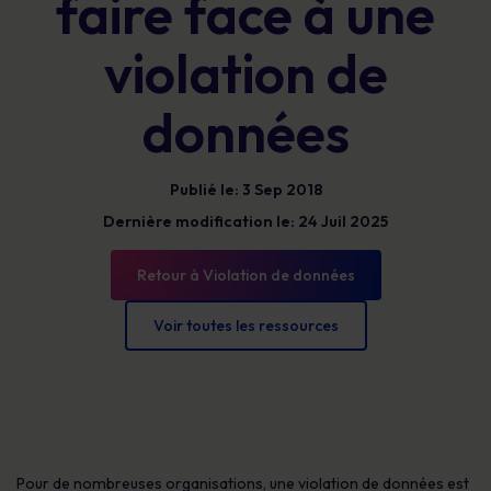
faire face à une
violation de
données
Publié le: 3 Sep 2018
Dernière modification le: 24 Juil 2025
Retour à Violation de données
Voir toutes les ressources
Pour de nombreuses organisations, une violation de données est