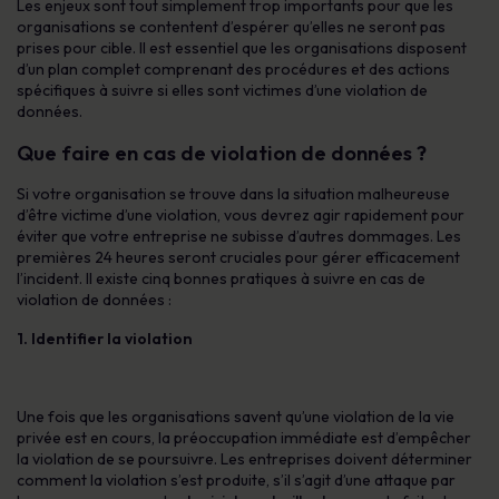
Les enjeux sont tout simplement trop importants pour que les
organisations se contentent d’espérer qu’elles ne seront pas
prises pour cible. Il est essentiel que les organisations disposent
d’un plan complet comprenant des procédures et des actions
spécifiques à suivre si elles sont victimes d’une violation de
données.
Que faire en cas de violation de données ?
Si votre organisation se trouve dans la situation malheureuse
d’être victime d’une violation, vous devrez agir rapidement pour
éviter que votre entreprise ne subisse d’autres dommages. Les
premières 24 heures seront cruciales pour gérer efficacement
l’incident. Il existe cinq bonnes pratiques à suivre en cas de
violation de données :
1. Identifier la violation
Une fois que les organisations savent qu’une violation de la vie
privée est en cours, la préoccupation immédiate est d’empêcher
la violation de se poursuivre. Les entreprises doivent déterminer
comment la violation s’est produite, s’il s’agit d’une attaque par