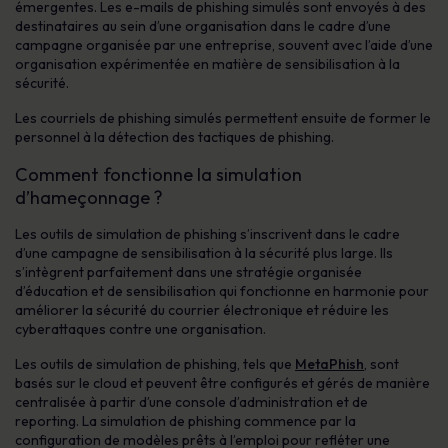
émergentes. Les e-mails de phishing simulés sont envoyés à des
destinataires au sein d’une organisation dans le cadre d’une
campagne organisée par une entreprise, souvent avec l’aide d’une
organisation expérimentée en matière de sensibilisation à la
sécurité.
Les courriels de phishing simulés permettent ensuite de former le
personnel à la détection des tactiques de phishing.
Comment fonctionne la simulation
d’hameçonnage ?
Les outils de simulation de phishing s’inscrivent dans le cadre
d’une campagne de sensibilisation à la sécurité plus large. Ils
s’intègrent parfaitement dans une stratégie organisée
d’éducation et de sensibilisation qui fonctionne en harmonie pour
améliorer la sécurité du courrier électronique et réduire les
cyberattaques contre une organisation.
Les outils de simulation de phishing, tels que
MetaPhish
, sont
basés sur le cloud et peuvent être configurés et gérés de manière
centralisée à partir d’une console d’administration et de
reporting. La simulation de phishing commence par la
configuration de modèles prêts à l’emploi pour refléter une