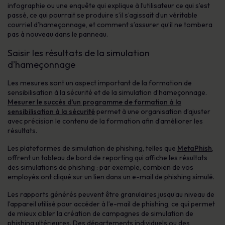
infographie ou une enquête qui explique à l’utilisateur ce qui s’est
passé, ce qui pourrait se produire s’il s’agissait d’un véritable
courriel d’hameçonnage, et comment s’assurer qu’il ne tombera
pas à nouveau dans le panneau.
Saisir les résultats de la simulation
d’hameçonnage
Les mesures sont un aspect important de la formation de
sensibilisation à la sécurité et de la simulation d’hameçonnage.
Mesurer le succès d’un programme de formation à la
sensibilisation à la sécurité
permet à une organisation d’ajuster
avec précision le contenu de la formation afin d’améliorer les
résultats.
Les plateformes de simulation de phishing, telles que
MetaPhish
,
offrent un tableau de bord de reporting qui affiche les résultats
des simulations de phishing : par exemple, combien de vos
employés ont cliqué sur un lien dans un e-mail de phishing simulé.
Les rapports générés peuvent être granulaires jusqu’au niveau de
l’appareil utilisé pour accéder à l’e-mail de phishing, ce qui permet
de mieux cibler la création de campagnes de simulation de
phishing ultérieures. Des départements individuels ou des