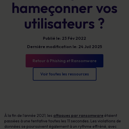
hameçonner vos
utilisateurs ?
Publié le: 23 Fév 2022
Dernière modification le: 24 Juil 2025
Retour à Phishing et Ransomware
Voir toutes les ressources
À la fin de l’année 2021, les
attaques par ransomware
étaient
passées à une tentative toutes les 11 secondes. Les violations de
données se poursuivent également à un rythme effréné, avec