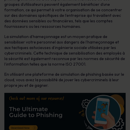
groupes d’utilisateurs peuvent également bénéficier d’une
formation, ce qui permet à votre organisation de se concentrer
sur des domaines spécifiques de l’entreprise qui travaillent avec
des données sensibles ou financières, tels que les comptes
fournisseurs ou les ressources humaines.
La simulation d’hameçonnage est un moyen pratique de
sensibiliser votre personnel aux dangers de l’hameçonnage et
aux tactiques astucieuses d’ingénierie sociale utilisées par les
cybercriminels. Cette technique de sensibilisation des employés à
la sécurité est également reconnue par les normes de sécurité de
l’information telles que la norme ISO 27001.
En utilisant une plateforme de simulation de phishing basée sur le
cloud, vous avez la possibilité de jouer les cybercriminels à leur
propre jeu et de gagner.