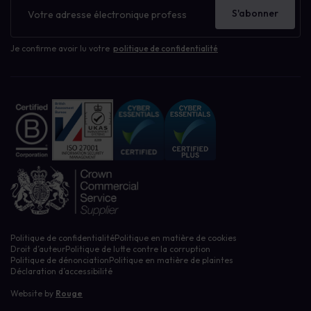
d'information
S'abonner
Je confirme avoir lu votre
politique de confidentialité
Politique de confidentialité
Politique en matière de cookies
Droit d’auteur
Politique de lutte contre la corruption
Politique de dénonciation
Politique en matière de plaintes
Déclaration d’accessibilité
Website by
Rouge