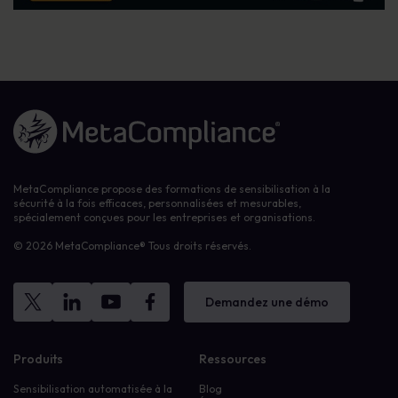
Lien vers la page d'accueil
MetaCompliance propose des formations de sensibilisation à la
sécurité à la fois efficaces, personnalisées et mesurables,
spécialement conçues pour les entreprises et organisations.
© 2026 MetaCompliance® Tous droits réservés.
Demandez une démo
Produits
Ressources
Sensibilisation automatisée à la
Blog