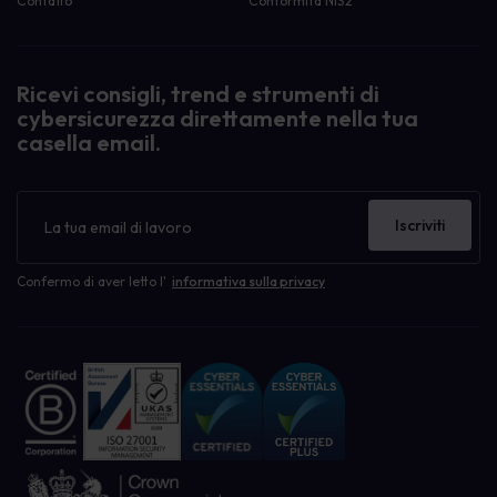
Contatto
Conformità NIS2
Ricevi consigli, trend e strumenti di
cybersicurezza direttamente nella tua
casella email.
Newsletter
Iscriviti
Confermo di aver letto l'
informativa sulla privacy