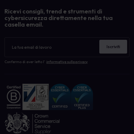
Ricevi consigli, trend e strumenti di
cybersicurezza direttamente nella tua
casella email.
Newsletter
Iscriviti
Confermo di aver letto l'
informativa sulla privacy