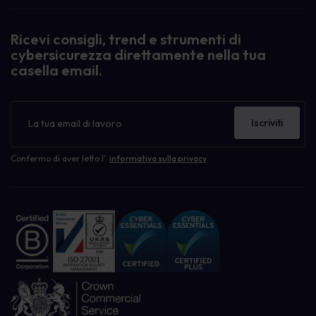
Ricevi consigli, trend e strumenti di
cybersicurezza direttamente nella tua
casella email.
Newsletter
Iscriviti
Confermo di aver letto l'
informativa sulla privacy