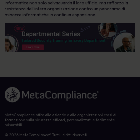
informatica non solo salvaguarda il loro ufficio, ma rafforza la
resistenza dell’intera organizzazione contro un panorama di
minacce informatiche in continua espansione.
Link alla homepage
MetaCompliance offre alle aziende e alle organizzazioni corsi di
formazione sulla sicurezza efficaci, personalizzati e facilmente
misurabili.
© 2026 MetaCompliance® Tutti i diritti riservati.