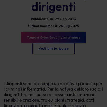
dirigenti
Pubblicato su: 29 Gen 2024
Ultima modifica il: 24 Lug 2025
Torna a Cyber Security Awareness
Vedi tutte le risorse
I dirigenti sono da tempo un obiettivo primario per
i criminali informatici. Per la natura del loro ruolo, i
dirigenti hanno spesso accesso a informazioni
sensibili e preziose, tra cui piani strategici, dati
finanziari, proprietà intellettuale e registri