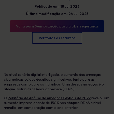
Publicado em: 18 Jul 2023
Última modificação em: 24 Jul 2025
Volta para Sensibilização para a cibersegurança
Ver todos os recursos
No atual cenário digital interligado, o aumento das ameaças
cibernéticas coloca desafios significativos tanto para as
empresas como para os indivíduos. Uma dessas ameaças é o
ataque Distributed Denial of Service (DDoS).
O
Relatório de Análise de Ameaças Globais de 2022
revelou um
aumento impressionante de 150% nos ataques DDoS a nível
mundial, em comparação com o ano anterior.