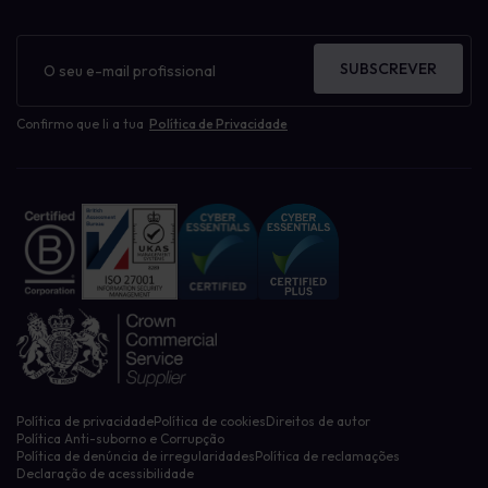
Boletim
informativo
SUBSCREVER
Confirmo que li a tua
Política de Privacidade
Política de privacidade
Política de cookies
Direitos de autor
Política Anti-suborno e Corrupção
Política de denúncia de irregularidades
Política de reclamações
Declaração de acessibilidade