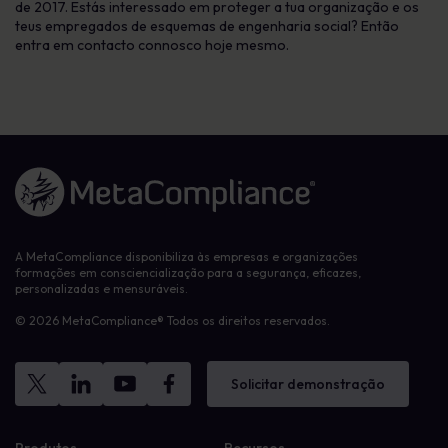
de 2017. Estás interessado em proteger a tua organização e os
teus empregados de esquemas de engenharia social? Então
entra em contacto connosco hoje mesmo.
Ligação à página inicial
A MetaCompliance disponibiliza às empresas e organizações
formações em consciencialização para a segurança, eficazes,
personalizadas e mensuráveis.
© 2026 MetaCompliance® Todos os direitos reservados.
Solicitar demonstração