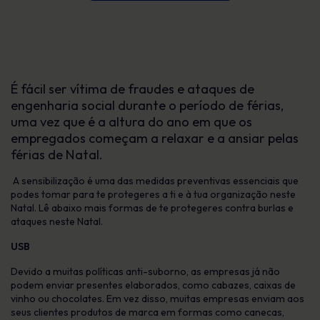
É fácil ser vítima de fraudes e ataques de
engenharia social durante o período de férias,
uma vez que é a altura do ano em que os
empregados começam a relaxar e a ansiar pelas
férias de Natal.
A sensibilização é uma das medidas preventivas essenciais que
podes tomar para te protegeres a ti e à tua organização neste
Natal. Lê abaixo mais formas de te protegeres contra burlas e
ataques neste Natal.
USB
Devido a muitas políticas anti-suborno, as empresas já não
podem enviar presentes elaborados, como cabazes, caixas de
vinho ou chocolates. Em vez disso, muitas empresas enviam aos
seus clientes produtos de marca em formas como canecas,