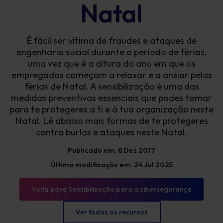
Natal
É fácil ser vítima de fraudes e ataques de
engenharia social durante o período de férias,
uma vez que é a altura do ano em que os
empregados começam a relaxar e a ansiar pelas
férias de Natal. A sensibilização é uma das
medidas preventivas essenciais que podes tomar
para te protegeres a ti e à tua organização neste
Natal. Lê abaixo mais formas de te protegeres
contra burlas e ataques neste Natal.
Publicado em: 8 Dez 2017
Última modificação em: 24 Jul 2025
Volta para Sensibilização para a cibersegurança
Ver todos os recursos