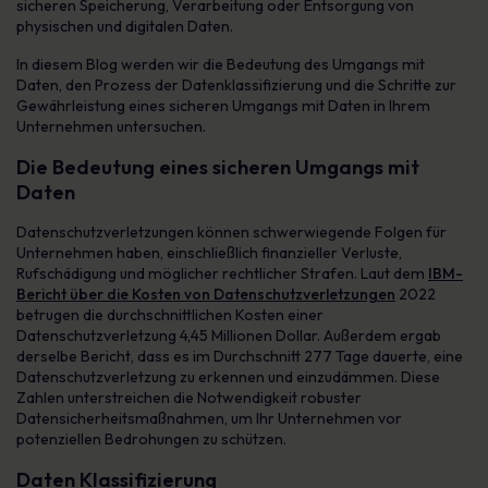
sicheren Speicherung, Verarbeitung oder Entsorgung von
physischen und digitalen Daten.
In diesem Blog werden wir die Bedeutung des Umgangs mit
Daten, den Prozess der Datenklassifizierung und die Schritte zur
Gewährleistung eines sicheren Umgangs mit Daten in Ihrem
Unternehmen untersuchen.
Die Bedeutung eines sicheren Umgangs mit
Daten
Datenschutzverletzungen können schwerwiegende Folgen für
Unternehmen haben, einschließlich finanzieller Verluste,
Rufschädigung und möglicher rechtlicher Strafen. Laut dem
IBM-
Bericht über die Kosten von Datenschutzverletzungen
2022
betrugen die durchschnittlichen Kosten einer
Datenschutzverletzung 4,45 Millionen Dollar. Außerdem ergab
derselbe Bericht, dass es im Durchschnitt 277 Tage dauerte, eine
Datenschutzverletzung zu erkennen und einzudämmen. Diese
Zahlen unterstreichen die Notwendigkeit robuster
Datensicherheitsmaßnahmen, um Ihr Unternehmen vor
potenziellen Bedrohungen zu schützen.
Daten Klassifizierung