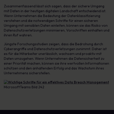
Zusammenfassend lässt sich sagen, dass der sichere Umgang
mit Daten in der heutigen digitalen Landschaft entscheidend ist.
Wenn Unternehmen die Bedeutung der Datenklassifizierung
verstehen und die notwendigen Schritte für einen sicheren
Umgang mit sensiblen Daten einleiten, können sie das Risiko von
Datenschutzverletzungen minimieren, Vorschriften einhalten und
ihren Ruf wahren.
Jüngste Forschungsstudien zeigen, dass die Bedrohung durch
Cyberangriffe und Datenschutzverletzungen zunimmt. Daher ist
es für die Mitarbeiter unerlässlich, wachsam und proaktiv mit
Daten umzugehen. Wenn Unternehmen die Datensicherheit zu
einer Priorität machen, können sie ihre wertvollen Informationen
schützen und den anhaltenden Erfolg und das Wachstum ihres
Unternehmens sicherstellen.
MicrosoftTeams Bild 242