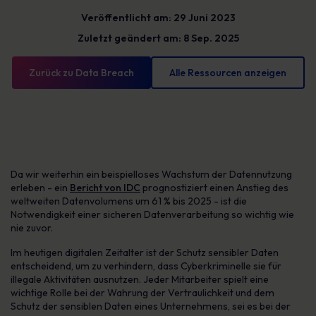
Veröffentlicht am: 29 Juni 2023
Zuletzt geändert am: 8 Sep. 2025
Zurück zu Data Breach
Alle Ressourcen anzeigen
Da wir weiterhin ein beispielloses Wachstum der Datennutzung
erleben - ein
Bericht von IDC
prognostiziert einen Anstieg des
weltweiten Datenvolumens um 61 % bis 2025 - ist die
Notwendigkeit einer sicheren Datenverarbeitung so wichtig wie
nie zuvor.
Im heutigen digitalen Zeitalter ist der Schutz sensibler Daten
entscheidend, um zu verhindern, dass Cyberkriminelle sie für
illegale Aktivitäten ausnutzen. Jeder Mitarbeiter spielt eine
wichtige Rolle bei der Wahrung der Vertraulichkeit und dem
Schutz der sensiblen Daten eines Unternehmens, sei es bei der