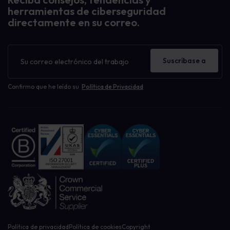
herramientas de ciberseguridad
directamente en su correo.
Boletín
de
Suscríbase a
noticias
Confirmo que he leído su
Política de Privacidad
Política de privacidad
Política de cookies
Copyright