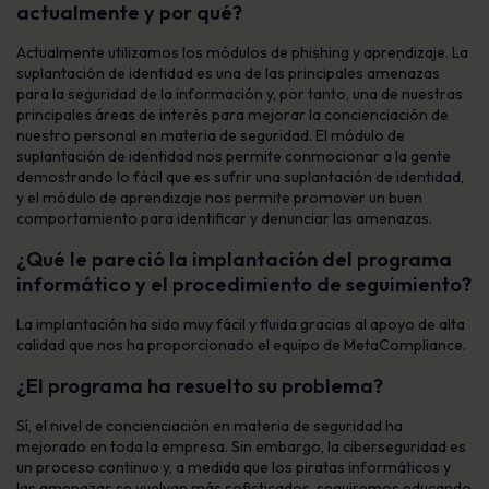
actualmente y por qué?
Actualmente utilizamos los módulos de phishing y aprendizaje. La
suplantación de identidad es una de las principales amenazas
para la seguridad de la información y, por tanto, una de nuestras
principales áreas de interés para mejorar la concienciación de
nuestro personal en materia de seguridad. El módulo de
suplantación de identidad nos permite conmocionar a la gente
demostrando lo fácil que es sufrir una suplantación de identidad,
y el módulo de aprendizaje nos permite promover un buen
comportamiento para identificar y denunciar las amenazas.
¿Qué le pareció la implantación del programa
informático y el procedimiento de seguimiento?
La implantación ha sido muy fácil y fluida gracias al apoyo de alta
calidad que nos ha proporcionado el equipo de MetaCompliance.
¿El programa ha resuelto su problema?
Sí, el nivel de concienciación en materia de seguridad ha
mejorado en toda la empresa. Sin embargo, la ciberseguridad es
un proceso continuo y, a medida que los piratas informáticos y
las amenazas se vuelvan más sofisticados, seguiremos educando