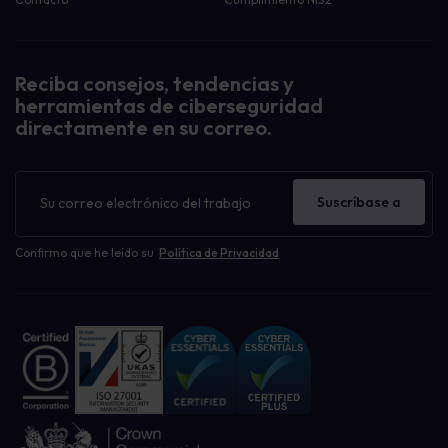
Reciba consejos, tendencias y
herramientas de ciberseguridad
directamente en su correo.
Boletín
de
Suscríbase a
noticias
Confirmo que he leído su
Política de Privacidad