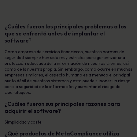
¿Cuáles fueron los principales problemas a los
que se enfrentó antes de implantar el
software
?
Como empresa de servicios financieros, nuestras normas de
seguridad siempre han sido muy estrictas para garantizar una
protección adecuada de la información de nuestros clientes, así
como de la nuestra propia. Sin embargo, como ocurre en muchas
empresas similares, el aspecto humano es a menudo el principal
punto débil de nuestros sistemas y esto puede suponer un riesgo
para la seguridad de la información y aumentar el riesgo de
ciberataques.
¿Cuáles fueron sus principales razones para
adquirir el software?
Simplicidad y coste.
¿Qué productos de MetaCompliance utiliza