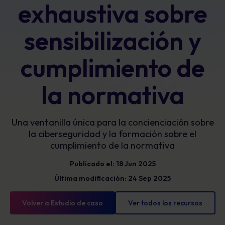
exhaustiva sobre
sensibilización y
cumplimiento de
la normativa
Una ventanilla única para la concienciación sobre
la ciberseguridad y la formación sobre el
cumplimiento de la normativa
Publicado el: 18 Jun 2025
Última modificación: 24 Sep 2025
Volver a Estudio de caso
Ver todos los recursos