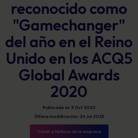
reconocido como
"Gamechanger"
del año en el Reino
Unido en los ACQ5
Global Awards
2020
Publicado el: 9 Oct 2020
Última modificación: 24 Jul 2025
Volver a Noticias de la empresa