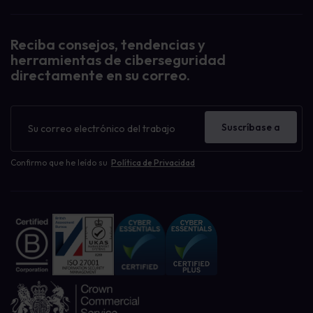
Reciba consejos, tendencias y
herramientas de ciberseguridad
directamente en su correo.
Boletín
de
Suscríbase a
noticias
Confirmo que he leído su
Política de Privacidad