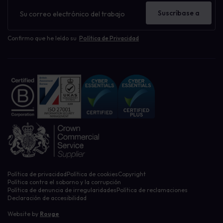
Boletín
de
Suscríbase a
noticias
Confirmo que he leído su
Política de Privacidad
Política de privacidad
Política de cookies
Copyright
Política contra el soborno y la corrupción
Política de denuncia de irregularidades
Política de reclamaciones
Declaración de accesibilidad
Website by
Rouge