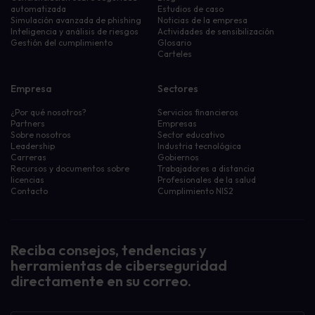
automatizada
Estudios de caso
Simulación avanzada de phishing
Noticias de la empresa
Inteligencia y análisis de riesgos
Actividades de sensibilización
Gestión del cumplimiento
Glosario
Carteles
Empresa
Sectores
¿Por qué nosotros?
Servicios financieros
Partners
Empresas
Sobre nosotros
Sector educativo
Leadership
Industria tecnológica
Carreras
Gobiernos
Recursos y documentos sobre
Trabajadores a distancia
licencias
Profesionales de la salud
Contacto
Cumplimiento NIS2
Reciba consejos, tendencias y
herramientas de ciberseguridad
directamente en su correo.