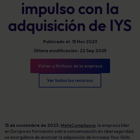
impulso con la
adquisición de IYS
Publicado el: 15 Nov 2023
Última modificación: 22 Sep 2025
Volver a Noticias de la empresa
Ver todos los recursos
15 de noviembre de 2023:
MetaCompliance
, la empresa líder
en Europa en formación sobre concienciación en ciberseguridad,
se enorgullece de anunciar la adquisición de Increase Your Skills