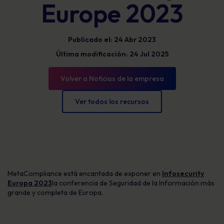
Europe 2023
Publicado el: 24 Abr 2023
Última modificación: 24 Jul 2025
Volver a Noticias de la empresa
Ver todos los recursos
MetaCompliance está encantada de exponer en
Infosecurity
Europa 2023
la conferencia de Seguridad de la Información más
grande y completa de Europa.