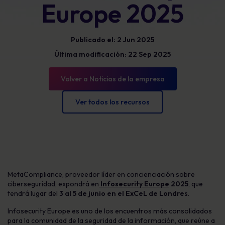
Europe 2025
Publicado el: 2 Jun 2025
Última modificación: 22 Sep 2025
Volver a Noticias de la empresa
Ver todos los recursos
MetaCompliance, proveedor líder en concienciación sobre
ciberseguridad, expondrá en
Infosecurity Europe
2025
, que
tendrá lugar del
3 al 5 de junio en el ExCeL de Londres
.
Infosecurity Europe es uno de los encuentros más consolidados
para la comunidad de la seguridad de la información, que reúne a