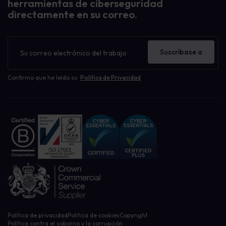
herramientas de ciberseguridad
directamente en su correo.
Boletín
de
Suscríbase a
noticias
Confirmo que he leído su
Política de Privacidad
Política de privacidad
Política de cookies
Copyright
Política contra el soborno y la corrupción