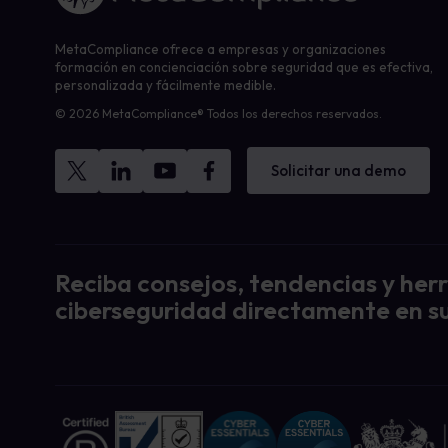
MetaCompliance ofrece a empresas y organizaciones
formación en concienciación sobre seguridad que es efectiva,
personalizada y fácilmente medible.
© 2026 MetaCompliance® Todos los derechos reservados.
Solicitar una demo
Reciba consejos, tendencias y her
ciberseguridad directamente en su