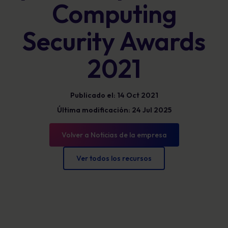
Computing
Security Awards
2021
Publicado el: 14 Oct 2021
Última modificación: 24 Jul 2025
Volver a Noticias de la empresa
Ver todos los recursos