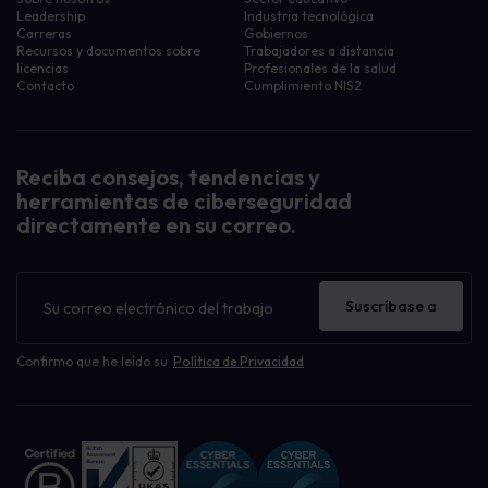
Leadership
Industria tecnológica
Carreras
Gobiernos
Recursos y documentos sobre
Trabajadores a distancia
licencias
Profesionales de la salud
Contacto
Cumplimiento NIS2
Reciba consejos, tendencias y
herramientas de ciberseguridad
directamente en su correo.
Boletín
de
Suscríbase a
noticias
Confirmo que he leído su
Política de Privacidad