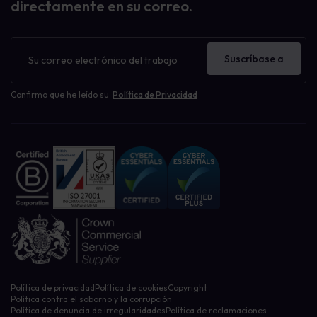
directamente en su correo.
Boletín
de
Suscríbase a
noticias
Confirmo que he leído su
Política de Privacidad
Política de privacidad
Política de cookies
Copyright
Política contra el soborno y la corrupción
Política de denuncia de irregularidades
Política de reclamaciones