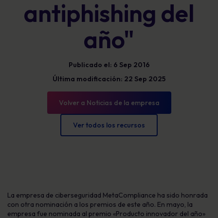
antiphishing del
año"
Publicado el: 6 Sep 2016
Última modificación: 22 Sep 2025
Volver a Noticias de la empresa
Ver todos los recursos
La empresa de ciberseguridad MetaCompliance ha sido honrada
con otra nominación a los premios de este año. En mayo, la
empresa fue nominada al premio «Producto innovador del año»