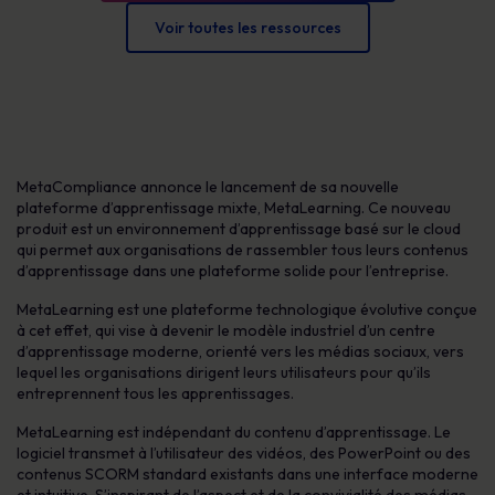
Voir toutes les ressources
MetaCompliance annonce le lancement de sa nouvelle
plateforme d’apprentissage mixte, MetaLearning. Ce nouveau
produit est un environnement d’apprentissage basé sur le cloud
qui permet aux organisations de rassembler tous leurs contenus
d’apprentissage dans une plateforme solide pour l’entreprise.
MetaLearning est une plateforme technologique évolutive conçue
à cet effet, qui vise à devenir le modèle industriel d’un centre
d’apprentissage moderne, orienté vers les médias sociaux, vers
lequel les organisations dirigent leurs utilisateurs pour qu’ils
entreprennent tous les apprentissages.
MetaLearning est indépendant du contenu d’apprentissage. Le
logiciel transmet à l’utilisateur des vidéos, des PowerPoint ou des
contenus SCORM standard existants dans une interface moderne