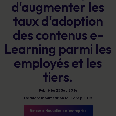
d'augmenter les
taux d'adoption
des contenus e-
Learning parmi les
employés et les
tiers.
Publié le: 25 Sep 2014
Dernière modification le: 22 Sep 2025
Retour à Nouvelles de l'entreprise