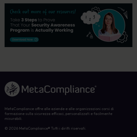
Link alla homepage
MetaCompliance offre alle aziende e alle organizzazioni corsi di
formazione sulla sicurezza efficaci, personalizzati e facilmente
misurabili.
© 2026 MetaCompliance® Tutti i diritti riservati.