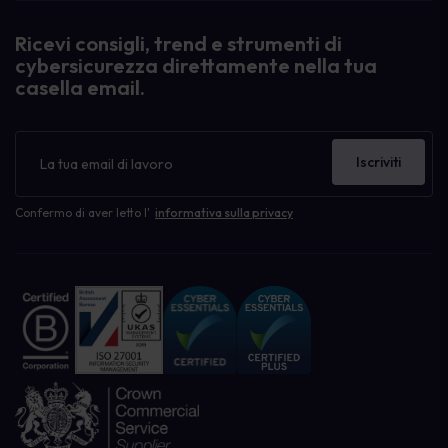
Ricevi consigli, trend e strumenti di
cybersicurezza direttamente nella tua
casella email.
Newsletter
Iscriviti
Confermo di aver letto l'
informativa sulla privacy