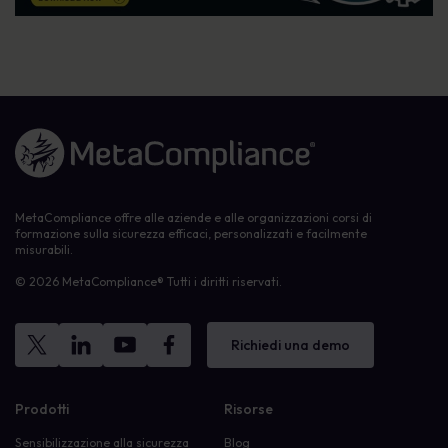
Link alla homepage
MetaCompliance offre alle aziende e alle organizzazioni corsi di
formazione sulla sicurezza efficaci, personalizzati e facilmente
misurabili.
© 2026 MetaCompliance® Tutti i diritti riservati.
Richiedi una demo
Prodotti
Risorse
Sensibilizzazione alla sicurezza
Blog