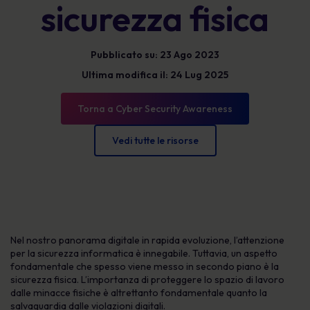
sicurezza fisica
Pubblicato su: 23 Ago 2023
Ultima modifica il: 24 Lug 2025
Torna a Cyber Security Awareness
Vedi tutte le risorse
Nel nostro panorama digitale in rapida evoluzione, l’attenzione
per la sicurezza informatica è innegabile. Tuttavia, un aspetto
fondamentale che spesso viene messo in secondo piano è la
sicurezza fisica. L’importanza di proteggere lo spazio di lavoro
dalle minacce fisiche è altrettanto fondamentale quanto la
salvaguardia dalle violazioni digitali.