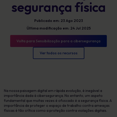
segurança física
Publicado em: 23 Ago 2023
Última modificação em: 24 Jul 2025
Volta para Sensibilização para a cibersegurança
Ver todos os recursos
Na nossa paisagem digital em rápida evolução, é inegável a
importância dada à cibersegurança. No entanto, um aspeto
fundamental que muitas vezes é ofuscado é a segurança física. A
importância de proteger o espaço de trabalho contra ameaças
físicas é tão crítica como a proteção contra violações digitais.