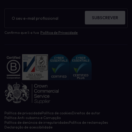
Boletim
informativo
SUBSCREVER
Confirmo que li a tua
Política de Privacidade
Política de privacidade
Política de cookies
Direitos de autor
Política Anti-suborno e Corrupção
Política de denúncia de irregularidades
Política de reclamações
Declaração de acessibilidade