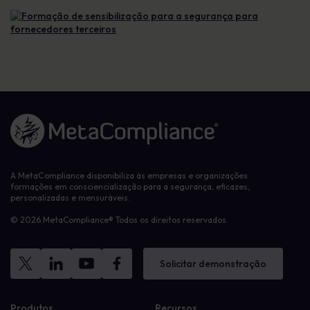
Ligação à página inicial
A MetaCompliance disponibiliza às empresas e organizações
formações em consciencialização para a segurança, eficazes,
personalizadas e mensuráveis.
© 2026 MetaCompliance® Todos os direitos reservados.
Solicitar demonstração
Produtos
Recursos