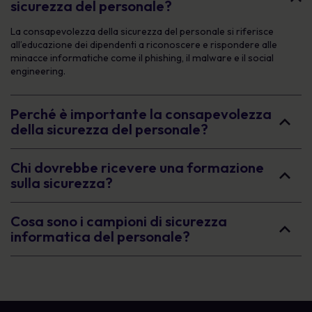
sicurezza del personale?
La consapevolezza della sicurezza del personale si riferisce
all’educazione dei dipendenti a riconoscere e rispondere alle
minacce informatiche come il phishing, il malware e il social
engineering.
Perché è importante la consapevolezza
della sicurezza del personale?
Chi dovrebbe ricevere una formazione
sulla sicurezza?
Cosa sono i campioni di sicurezza
informatica del personale?