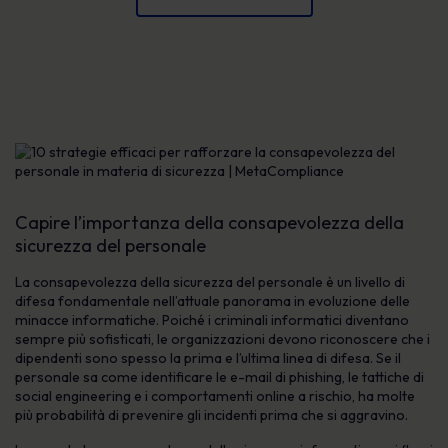
Capire l’importanza della consapevolezza della
sicurezza del personale
La consapevolezza della sicurezza del personale è un livello di
difesa fondamentale nell’attuale panorama in evoluzione delle
minacce informatiche. Poiché i criminali informatici diventano
sempre più sofisticati, le organizzazioni devono riconoscere che i
dipendenti sono spesso la prima e l’ultima linea di difesa. Se il
personale sa come identificare le e-mail di phishing, le tattiche di
social engineering e i comportamenti online a rischio, ha molte
più probabilità di prevenire gli incidenti prima che si aggravino.