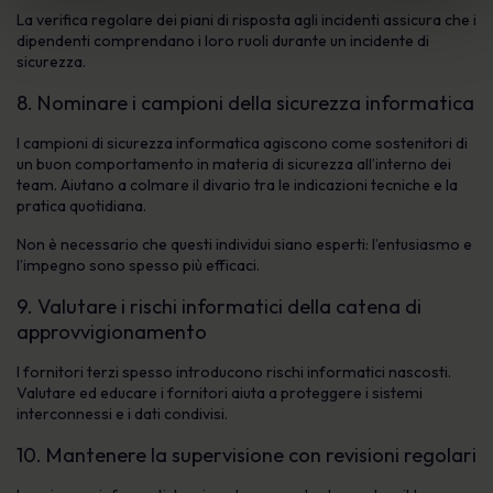
La verifica regolare dei piani di risposta agli incidenti assicura che i
dipendenti comprendano i loro ruoli durante un incidente di
sicurezza.
8. Nominare i campioni della sicurezza informatica
I campioni di sicurezza informatica agiscono come sostenitori di
un buon comportamento in materia di sicurezza all’interno dei
team. Aiutano a colmare il divario tra le indicazioni tecniche e la
pratica quotidiana.
Non è necessario che questi individui siano esperti: l’entusiasmo e
l’impegno sono spesso più efficaci.
9. Valutare i rischi informatici della catena di
approvvigionamento
I fornitori terzi spesso introducono rischi informatici nascosti.
Valutare ed educare i fornitori aiuta a proteggere i sistemi
interconnessi e i dati condivisi.
10. Mantenere la supervisione con revisioni regolari