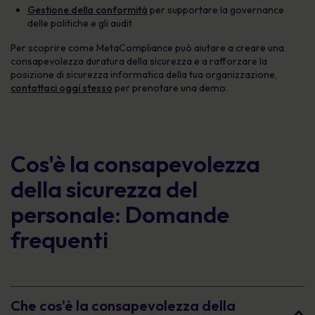
Gestione della conformità
per supportare la governance
delle politiche e gli audit
Per scoprire come MetaCompliance può aiutare a creare una
consapevolezza duratura della sicurezza e a rafforzare la
posizione di sicurezza informatica della tua organizzazione,
contattaci oggi stesso
per prenotare una demo.
Cos'è la consapevolezza
della sicurezza del
personale: Domande
frequenti
Che cos'è la consapevolezza della