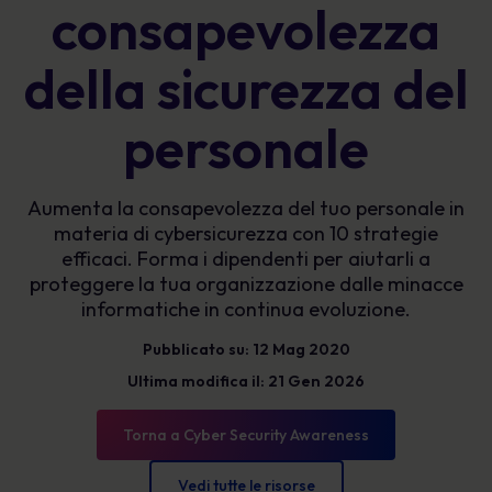
consapevolezza
della sicurezza del
personale
Aumenta la consapevolezza del tuo personale in
materia di cybersicurezza con 10 strategie
efficaci. Forma i dipendenti per aiutarli a
proteggere la tua organizzazione dalle minacce
informatiche in continua evoluzione.
Pubblicato su: 12 Mag 2020
Ultima modifica il: 21 Gen 2026
Torna a Cyber Security Awareness
Vedi tutte le risorse