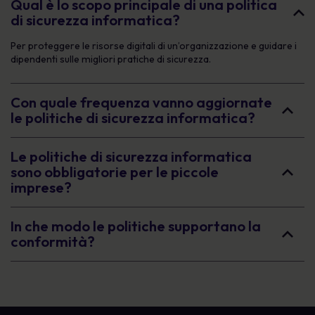
Qual è lo scopo principale di una politica
di sicurezza informatica?
Per proteggere le risorse digitali di un’organizzazione e guidare i
dipendenti sulle migliori pratiche di sicurezza.
Con quale frequenza vanno aggiornate
le politiche di sicurezza informatica?
Le politiche di sicurezza informatica
sono obbligatorie per le piccole
imprese?
In che modo le politiche supportano la
conformità?