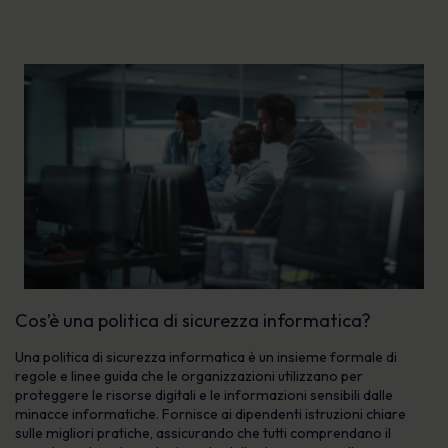
Cos’è una politica di sicurezza informatica?
Una politica di sicurezza informatica è un insieme formale di
regole e linee guida che le organizzazioni utilizzano per
proteggere le risorse digitali e le informazioni sensibili dalle
minacce informatiche. Fornisce ai dipendenti istruzioni chiare
sulle migliori pratiche, assicurando che tutti comprendano il