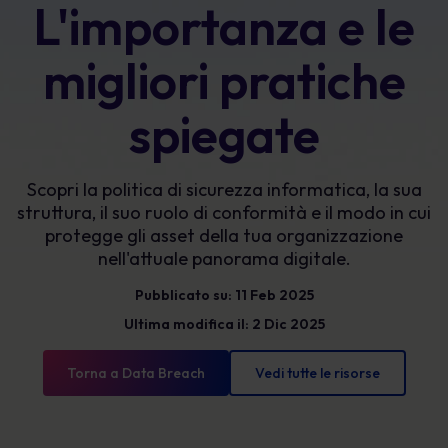
L'importanza e le
migliori pratiche
spiegate
Scopri la politica di sicurezza informatica, la sua
struttura, il suo ruolo di conformità e il modo in cui
protegge gli asset della tua organizzazione
nell'attuale panorama digitale.
Pubblicato su: 11 Feb 2025
Ultima modifica il: 2 Dic 2025
Torna a Data Breach
Vedi tutte le risorse