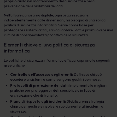
proprio ruolo nel mantenimento della sicurezza e nella
prevenzione delle violazioni dei dati.
Nell’attuale panorama digitale, ogni organizzazione,
indipendentemente dalle dimensioni, ha bisogno di una solida
politica di sicurezza informatica. Serve come base per
proteggere i sistemi critici, salvaguardare i dati e promuovere una
cultura di consapevolezza proattiva della sicurezza.
Elementi chiave di una politica di sicurezza
informatica
Le politiche di sicurezza informatica efficaci coprono le seguenti
aree critiche:
Controllo dell’accesso degli utenti:
Definisce chi può
accedere ai sistemi e come vengono gestiti i permessi.
Protocolli di protezione dei dati:
Implementa le migliori
pratiche per proteggere i dati sensibili, sia in fase di
archiviazione che di transito.
Piano di risposta agli incidenti:
Stabilisci una strategia
chiara per gestire e risolvere rapidamente
gli incidenti di
sicurezza
.