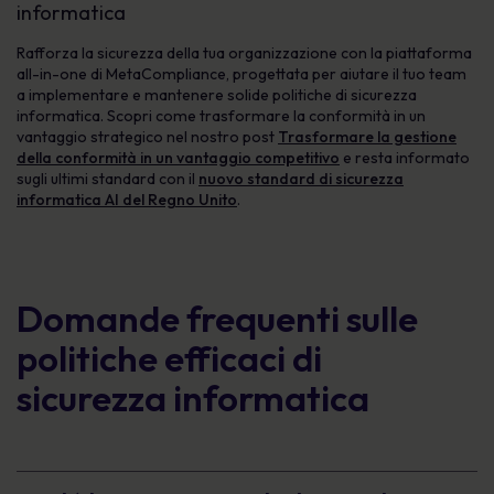
informatica
Rafforza la sicurezza della tua organizzazione con la piattaforma
all-in-one di MetaCompliance, progettata per aiutare il tuo team
a implementare e mantenere solide politiche di sicurezza
informatica. Scopri come trasformare la conformità in un
vantaggio strategico nel nostro post
Trasformare la gestione
della conformità in un vantaggio competitivo
e resta informato
sugli ultimi standard con il
nuovo standard di sicurezza
informatica AI del Regno Unito
.
Domande frequenti sulle
politiche efficaci di
sicurezza informatica