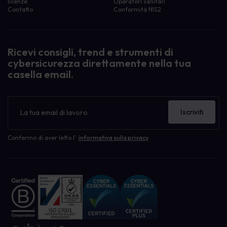
licenze
Operatori sanitari
Contatto
Conformità NIS2
Ricevi consigli, trend e strumenti di
cybersicurezza direttamente nella tua
casella email.
Newsletter
Iscriviti
Confermo di aver letto l'
informativa sulla privacy