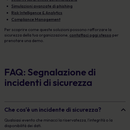
Simulazioni avanzate di phishing
Risk Intelligence & Analytics
Compliance Management
Per scoprire come queste soluzioni possono rafforzare la
sicurezza della tua organizzazione,
contattaci oggi stesso
per
prenotare una demo.
FAQ: Segnalazione di
incidenti di sicurezza
Che cos'è un incidente di sicurezza?
Qualsiasi evento che minacci la riservatezza, l’integrità o la
disponibilità dei dati.