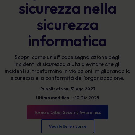
sicurezza nella
sicurezza
informatica
Scopri come un'efficace segnalazione degli
incidenti di sicurezza aiuta a evitare che gli
incidenti si trasformino in violazioni, migliorando la
sicurezza e la conformità dell'organizzazione.
Pubblicato su: 31 Ago 2021
Ultima modifica il: 10 Dic 2025
Torna a Cyber Security Awareness
Vedi tutte le risorse