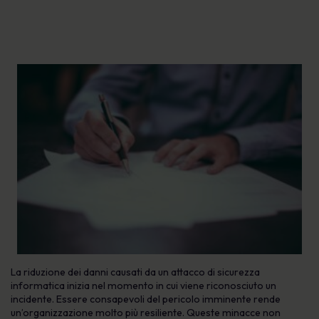
La riduzione dei danni causati da un attacco di sicurezza
informatica inizia nel momento in cui viene riconosciuto un
incidente. Essere consapevoli del pericolo imminente rende
un’organizzazione molto più resiliente. Queste minacce non