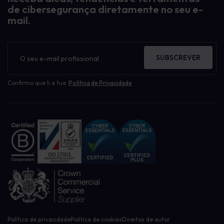
de cibersegurança diretamente no seu e-
mail.
Boletim
informativo
SUBSCREVER
Confirmo que li a tua
Política de Privacidade
Política de privacidade
Política de cookies
Direitos de autor