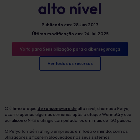
alto nível
Publicado em: 28 Jun 2017
Última modificação em: 24 Jul 2025
Volta para Sensibilização para a cibersegurança
Ver todos os recursos
O último ataque
de ransomware de
alto nível, chamado Petya,
ocorre apenas algumas semanas após o ataque WannaCry que
paralisou o NHS e atingiu computadores em mais de 150 países.
O Petya também atingiu empresas em todo o mundo, com os
utilizadores a ficarem bloqueados nos seus sistemas