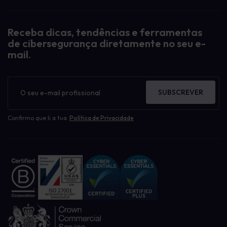
Receba dicas, tendências e ferramentas
de cibersegurança diretamente no seu e-
mail.
Boletim
informativo
SUBSCREVER
Confirmo que li a tua
Política de Privacidade