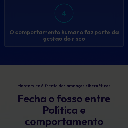
O comportamento humano faz parte da
gestão do risco
Mantém-te à frente das ameaças cibernéticas
Fecha o fosso entre
Política e
comportamento