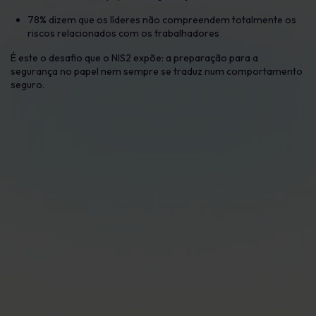
78% dizem que os líderes não compreendem totalmente os
riscos relacionados com os trabalhadores
É este o desafio que o NIS2 expõe: a preparação para a
segurança no papel nem sempre se traduz num comportamento
seguro.