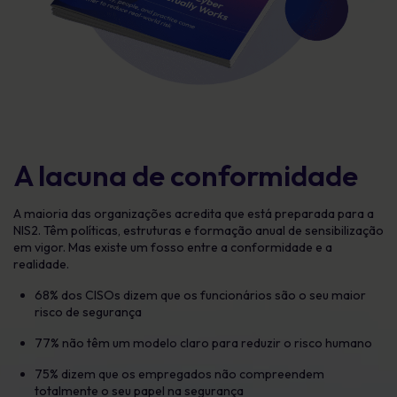
A lacuna de conformidade
A maioria das organizações acredita que está preparada para a
NIS2. Têm políticas, estruturas e formação anual de sensibilização
em vigor. Mas existe um fosso entre a conformidade e a
realidade.
68% dos CISOs dizem que os funcionários são o seu maior
risco de segurança
77% não têm um modelo claro para reduzir o risco humano
75% dizem que os empregados não compreendem
totalmente o seu papel na segurança