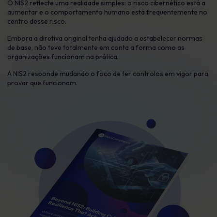
O NIS2 reflecte uma realidade simples: o risco cibernético está a
aumentar e o comportamento humano está frequentemente no
centro desse risco.
Embora a diretiva original tenha ajudado a estabelecer normas
de base, não teve totalmente em conta a forma como as
organizações funcionam na prática.
A NIS2 responde mudando o foco de ter controlos em vigor para
provar que funcionam.