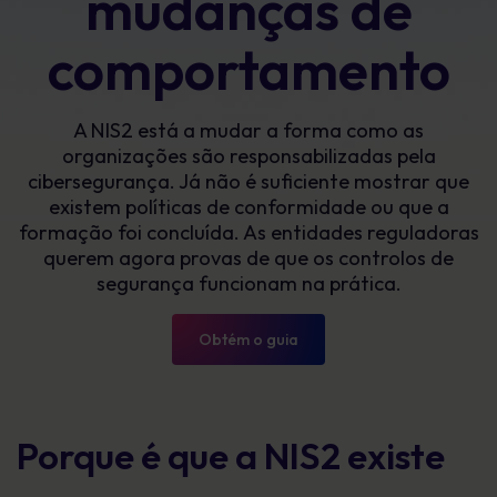
mudanças de
comportamento
A NIS2 está a mudar a forma como as
organizações são responsabilizadas pela
cibersegurança. Já não é suficiente mostrar que
existem políticas de conformidade ou que a
formação foi concluída. As entidades reguladoras
querem agora provas de que os controlos de
segurança funcionam na prática.
Obtém o guia
Porque é que a NIS2 existe