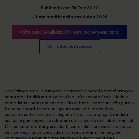
Publicado em: 14 Dez 2022
Última modificação em: 6 Ago 2026
Volta para Sensibilização para a cibersegurança
Ver todos os recursos
Nos últimos anos, o aumento do trabalho remoto transformou o
panorama tradicional do escritório, oferecendo flexibilidade e
comodidade sem precedentes. No entanto, esta transição para o
trabalho remoto traz consigo um conjunto de desafios,
especialmente no que diz respeito à cibersegurança. À medida
que as organizações se adaptam ao ambiente de trabalho virtual,
têm de estar atentas para identificar e lidar com os vários riscos
de cibersegurança que podem comprometer informações
confidenciais e minar a integridade das suas operações.