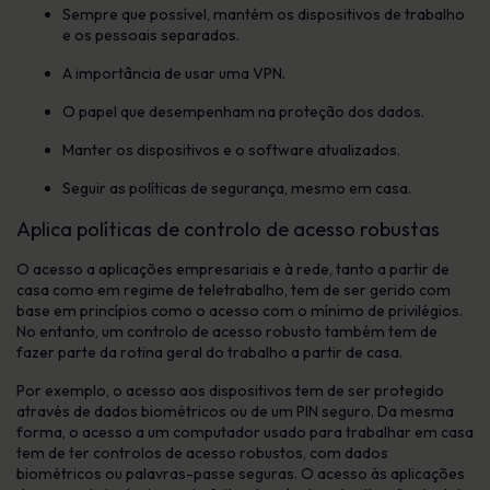
Sempre que possível, mantém os dispositivos de trabalho
e os pessoais separados.
A importância de usar uma VPN.
O papel que desempenham na proteção dos dados.
Manter os dispositivos e o software atualizados.
Seguir as políticas de segurança, mesmo em casa.
Aplica políticas de controlo de acesso robustas
O acesso a aplicações empresariais e à rede, tanto a partir de
casa como em regime de teletrabalho, tem de ser gerido com
base em princípios como o acesso com o mínimo de privilégios.
No entanto, um controlo de acesso robusto também tem de
fazer parte da rotina geral do trabalho a partir de casa.
Por exemplo, o acesso aos dispositivos tem de ser protegido
através de dados biométricos ou de um PIN seguro. Da mesma
forma, o acesso a um computador usado para trabalhar em casa
tem de ter controlos de acesso robustos, com dados
biométricos ou palavras-passe seguras. O acesso às aplicações