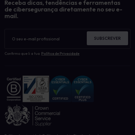
Receba dicas, tendências e ferramentas
de cibersegurança diretamente no seu e-
mail.
Boletim
informativo
SUBSCREVER
Confirmo que li a tua
Política de Privacidade