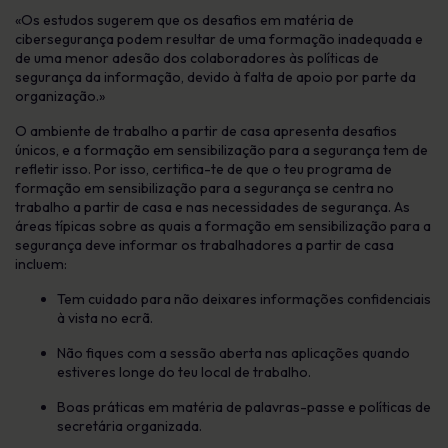
«Os estudos sugerem que os desafios em matéria de
cibersegurança podem resultar de uma formação inadequada e
de uma menor adesão dos colaboradores às políticas de
segurança da informação, devido à falta de apoio por parte da
organização.»
O ambiente de trabalho a partir de casa apresenta desafios
únicos, e a formação em sensibilização para a segurança tem de
refletir isso. Por isso, certifica-te de que o teu programa de
formação em sensibilização para a segurança se centra no
trabalho a partir de casa e nas necessidades de segurança. As
áreas típicas sobre as quais a formação em sensibilização para a
segurança deve informar os trabalhadores a partir de casa
incluem:
Tem cuidado para não deixares informações confidenciais
à vista no ecrã.
Não fiques com a sessão aberta nas aplicações quando
estiveres longe do teu local de trabalho.
Boas práticas em matéria de palavras-passe e políticas de
secretária organizada.