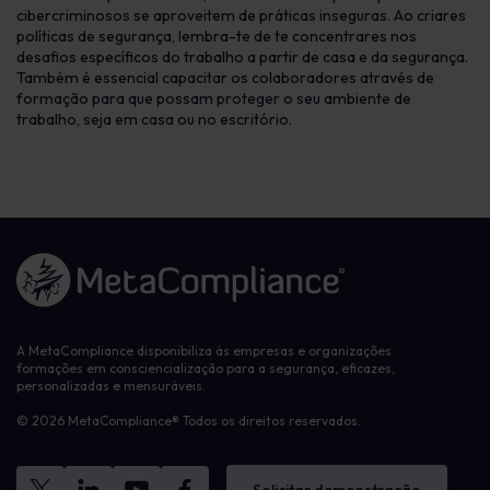
cibercriminosos se aproveitem de práticas inseguras. Ao criares
políticas de segurança, lembra-te de te concentrares nos
desafios específicos do trabalho a partir de casa e da segurança.
Também é essencial capacitar os colaboradores através de
formação para que possam proteger o seu ambiente de
trabalho, seja em casa ou no escritório.
Ligação à página inicial
A MetaCompliance disponibiliza às empresas e organizações
formações em consciencialização para a segurança, eficazes,
personalizadas e mensuráveis.
© 2026 MetaCompliance® Todos os direitos reservados.