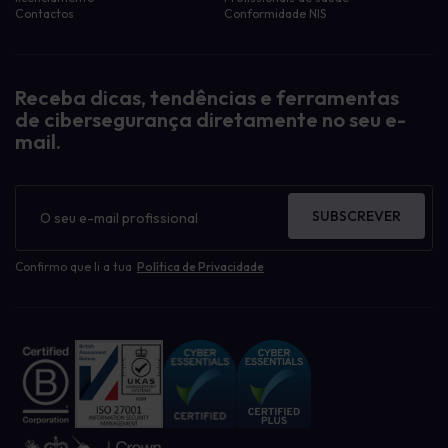
Contactos
Conformidade NIS
Receba dicas, tendências e ferramentas
de cibersegurança diretamente no seu e-
mail.
Boletim
informativo
SUBSCREVER
Confirmo que li a tua
Política de Privacidade