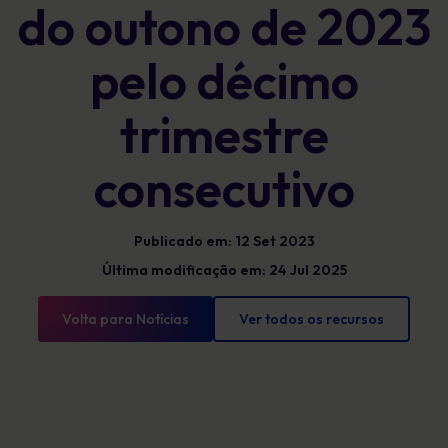
do outono de 2023
pelo décimo
trimestre
consecutivo
Publicado em: 12 Set 2023
Última modificação em: 24 Jul 2025
Volta para Notícias
Ver todos os recursos