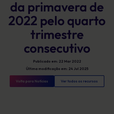
da primavera de
2022 pelo quarto
trimestre
consecutivo
Publicado em: 22 Mar 2022
Última modificação em: 24 Jul 2025
Volta para Notícias
Ver todos os recursos