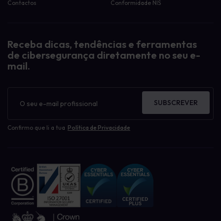
Contactos
Conformidade NIS
Receba dicas, tendências e ferramentas
de cibersegurança diretamente no seu e-
mail.
Boletim
informativo
SUBSCREVER
Confirmo que li a tua
Política de Privacidade