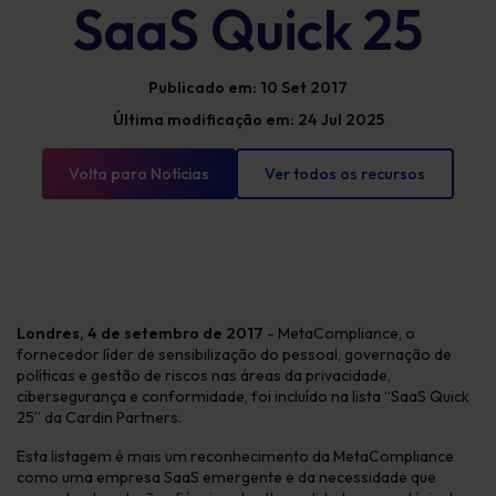
SaaS Quick 25
Publicado em: 10 Set 2017
Última modificação em: 24 Jul 2025
Volta para Notícias
Ver todos os recursos
Londres, 4 de setembro de 2017
- MetaCompliance, o
fornecedor líder de sensibilização do pessoal, governação de
políticas e gestão de riscos nas áreas da privacidade,
cibersegurança e conformidade, foi incluído na lista “SaaS Quick
25” da Cardin Partners.
Esta listagem é mais um reconhecimento da MetaCompliance
como uma empresa SaaS emergente e da necessidade que