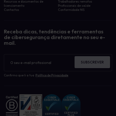
Recursos e documentos de
Trabalhadores remotos
licenciamento
Profissionais de saúde
Contactos
Conformidade NIS
Receba dicas, tendências e ferramentas
de cibersegurança diretamente no seu e-
mail.
Boletim
informativo
SUBSCREVER
Confirmo que li a tua
Política de Privacidade