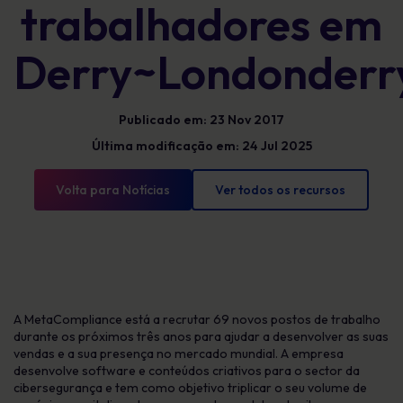
trabalhadores em
Derry~Londonderr
Publicado em: 23 Nov 2017
Última modificação em: 24 Jul 2025
Volta para Notícias
Ver todos os recursos
A MetaCompliance está a recrutar 69 novos postos de trabalho
durante os próximos três anos para ajudar a desenvolver as suas
vendas e a sua presença no mercado mundial. A empresa
desenvolve software e conteúdos criativos para o sector da
cibersegurança e tem como objetivo triplicar o seu volume de