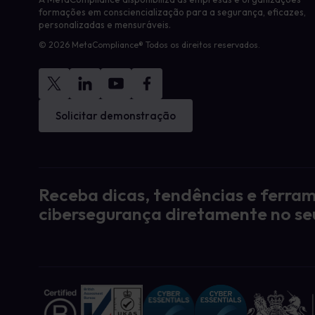
formações em consciencialização para a segurança, eficazes,
personalizadas e mensuráveis.
© 2026 MetaCompliance® Todos os direitos reservados.
Solicitar demonstração
Receba dicas, tendências e ferra
cibersegurança diretamente no se