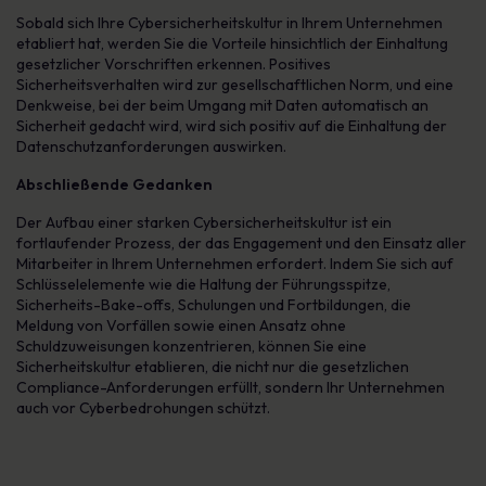
Sobald sich Ihre Cybersicherheitskultur in Ihrem Unternehmen
etabliert hat, werden Sie die Vorteile hinsichtlich der Einhaltung
gesetzlicher Vorschriften erkennen. Positives
Sicherheitsverhalten wird zur gesellschaftlichen Norm, und eine
Denkweise, bei der beim Umgang mit Daten automatisch an
Sicherheit gedacht wird, wird sich positiv auf die Einhaltung der
Datenschutzanforderungen auswirken.
Abschließende Gedanken
Der Aufbau einer starken Cybersicherheitskultur ist ein
fortlaufender Prozess, der das Engagement und den Einsatz aller
Mitarbeiter in Ihrem Unternehmen erfordert. Indem Sie sich auf
Schlüsselelemente wie die Haltung der Führungsspitze,
Sicherheits-Bake-offs, Schulungen und Fortbildungen, die
Meldung von Vorfällen sowie einen Ansatz ohne
Schuldzuweisungen konzentrieren, können Sie eine
Sicherheitskultur etablieren, die nicht nur die gesetzlichen
Compliance-Anforderungen erfüllt, sondern Ihr Unternehmen
auch vor Cyberbedrohungen schützt.