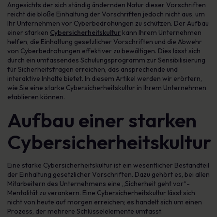
Angesichts der sich ständig ändernden Natur dieser Vorschriften
reicht die bloße Einhaltung der Vorschriften jedoch nicht aus, um
Ihr Unternehmen vor Cyberbedrohungen zu schützen. Der Aufbau
einer starken
Cybersicherheitskultur
kann Ihrem Unternehmen
helfen, die Einhaltung gesetzlicher Vorschriften und die Abwehr
von Cyberbedrohungen effektiver zu bewältigen. Dies lässt sich
durch ein umfassendes Schulungsprogramm zur Sensibilisierung
für Sicherheitsfragen erreichen, das ansprechende und
interaktive Inhalte bietet. In diesem Artikel werden wir erörtern,
wie Sie eine starke Cybersicherheitskultur in Ihrem Unternehmen
etablieren können.
Aufbau einer starken
Cybersicherheitskultur
Eine starke Cybersicherheitskultur ist ein wesentlicher Bestandteil
der Einhaltung gesetzlicher Vorschriften. Dazu gehört es, bei allen
Mitarbeitern des Unternehmens eine „Sicherheit geht vor“-
Mentalität zu verankern. Eine Cybersicherheitskultur lässt sich
nicht von heute auf morgen erreichen; es handelt sich um einen
Prozess, der mehrere Schlüsselelemente umfasst.