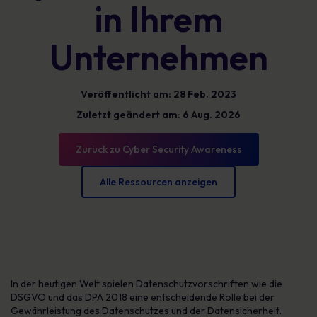
in Ihrem
Unternehmen
Veröffentlicht am: 28 Feb. 2023
Zuletzt geändert am: 6 Aug. 2026
Zurück zu Cyber Security Awareness
Alle Ressourcen anzeigen
In der heutigen Welt spielen Datenschutzvorschriften wie die
DSGVO und das DPA 2018 eine entscheidende Rolle bei der
Gewährleistung des Datenschutzes und der Datensicherheit.