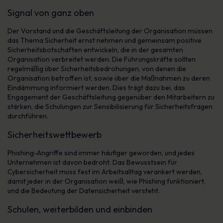
Signal von ganz oben
Der Vorstand und die Geschäftsleitung der Organisation müssen
das Thema Sicherheit ernst nehmen und gemeinsam positive
Sicherheitsbotschaften entwickeln, die in der gesamten
Organisation verbreitet werden. Die Führungskräfte sollten
regelmäßig über Sicherheitsbedrohungen, von denen die
Organisation betroffen ist, sowie über die Maßnahmen zu deren
Eindämmung informiert werden. Dies trägt dazu bei, das
Engagement der Geschäftsleitung gegenüber den Mitarbeitern zu
stärken, die Schulungen zur Sensibilisierung für Sicherheitsfragen
durchführen.
Sicherheitswettbewerb
Phishing-Angriffe sind immer häufiger geworden, und jedes
Unternehmen ist davon bedroht. Das Bewusstsein für
Cybersicherheit muss fest im Arbeitsalltag verankert werden,
damit jeder in der Organisation weiß, wie Phishing funktioniert,
und die Bedeutung der Datensicherheit versteht.
Schulen, weiterbilden und einbinden