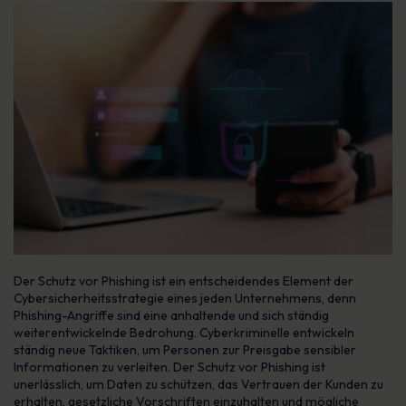
Der Schutz vor Phishing ist ein entscheidendes Element der
Cybersicherheitsstrategie eines jeden Unternehmens, denn
Phishing-Angriffe sind eine anhaltende und sich ständig
weiterentwickelnde Bedrohung. Cyberkriminelle entwickeln
ständig neue Taktiken, um Personen zur Preisgabe sensibler
Informationen zu verleiten. Der Schutz vor Phishing ist
unerlässlich, um Daten zu schützen, das Vertrauen der Kunden zu
erhalten, gesetzliche Vorschriften einzuhalten und mögliche