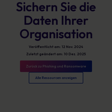
Sichern Sie die
Daten Ihrer
Organisation
Veröffentlicht am: 12 Nov. 2024
Zuletzt geändert am: 10 Dez. 2025
Zurück zu Phishing und Ransomware
Alle Ressourcen anzeigen