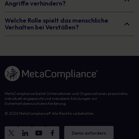
Angriffe verhindern?
Welche Rolle spielt das menschliche
Verhalten bei Verstößen?
Link zur Homepage
MetaCompliance bietet Unternehmen und Organisationen praxisnahe,
individuell angepasste und messbare Schulungen zur
Sicherheitsbewusstseinsförderung.
© 2026 MetaCompliance® Alle Rechte vorbehalten.
Demo anfordern