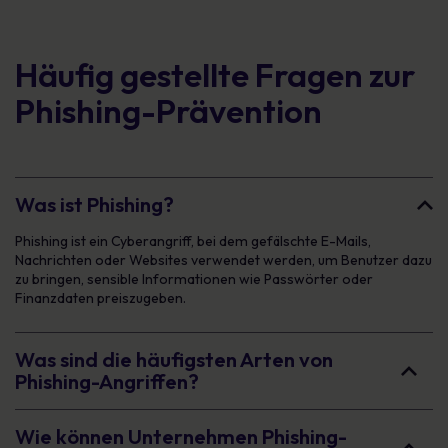
Häufig gestellte Fragen zur
Phishing-Prävention
Was ist Phishing?
Phishing ist ein Cyberangriff, bei dem gefälschte E-Mails,
Nachrichten oder Websites verwendet werden, um Benutzer dazu
zu bringen, sensible Informationen wie Passwörter oder
Finanzdaten preiszugeben.
Was sind die häufigsten Arten von
Phishing-Angriffen?
Wie können Unternehmen Phishing-