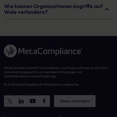
Wie können Organisationen Angriffe auf
Wale verhindern?
Link zur Homepage
MetaCompliance bietet Unternehmen und Organisationen praxisnahe,
individuell angepasste und messbare Schulungen zur
Sicherheitsbewusstseinsförderung.
© 2026 MetaCompliance® Alle Rechte vorbehalten.
Demo anfordern