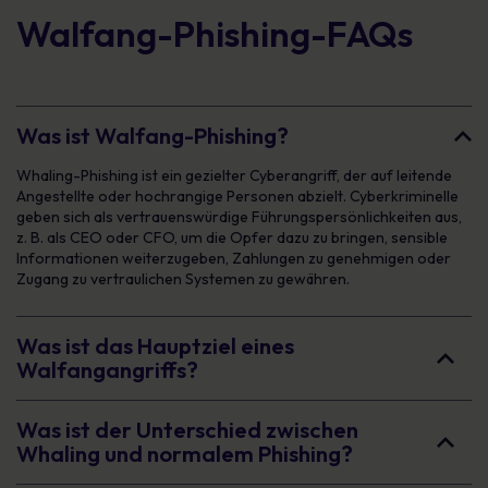
Walfang-Phishing-FAQs
Was ist Walfang-Phishing?
Whaling-Phishing ist ein gezielter Cyberangriff, der auf leitende
Angestellte oder hochrangige Personen abzielt. Cyberkriminelle
geben sich als vertrauenswürdige Führungspersönlichkeiten aus,
z. B. als CEO oder CFO, um die Opfer dazu zu bringen, sensible
Informationen weiterzugeben, Zahlungen zu genehmigen oder
Zugang zu vertraulichen Systemen zu gewähren.
Was ist das Hauptziel eines
Walfangangriffs?
Was ist der Unterschied zwischen
Whaling und normalem Phishing?