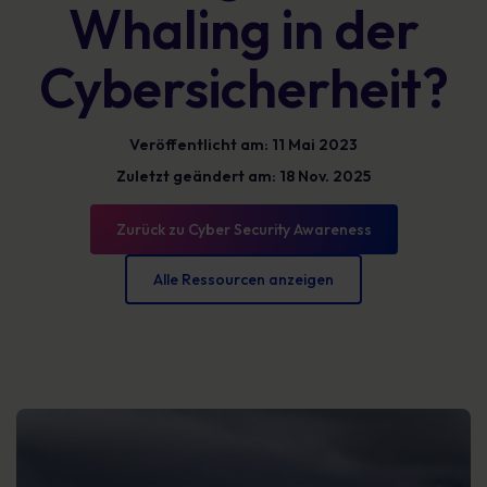
Whaling in der
Cybersicherheit?
Veröffentlicht am: 11 Mai 2023
Zuletzt geändert am: 18 Nov. 2025
Zurück zu Cyber Security Awareness
Alle Ressourcen anzeigen