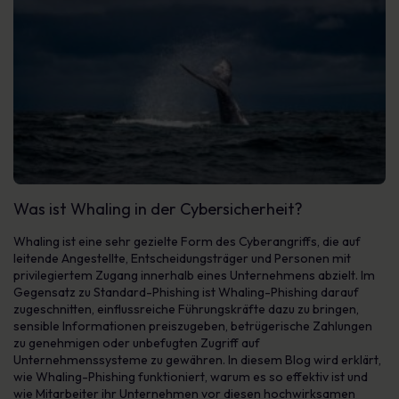
Was ist Whaling in der Cybersicherheit?
Whaling ist eine sehr gezielte Form des Cyberangriffs, die auf
leitende Angestellte, Entscheidungsträger und Personen mit
privilegiertem Zugang innerhalb eines Unternehmens abzielt. Im
Gegensatz zu Standard-Phishing ist Whaling-Phishing darauf
zugeschnitten, einflussreiche Führungskräfte dazu zu bringen,
sensible Informationen preiszugeben, betrügerische Zahlungen
zu genehmigen oder unbefugten Zugriff auf
Unternehmenssysteme zu gewähren. In diesem Blog wird erklärt,
wie Whaling-Phishing funktioniert, warum es so effektiv ist und
wie Mitarbeiter ihr Unternehmen vor diesen hochwirksamen