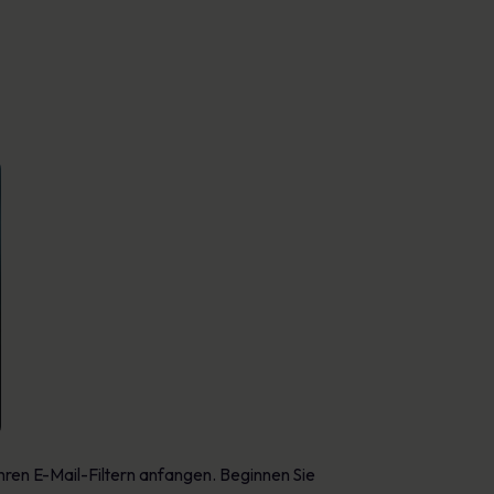
hren E-Mail-Filtern anfangen. Beginnen Sie