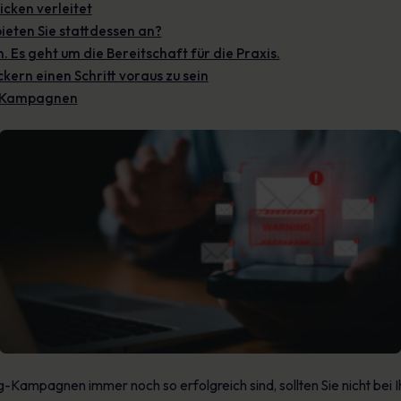
icken verleitet
ieten Sie stattdessen an?
. Es geht um die Bereitschaft für die Praxis.
ern einen Schritt voraus zu sein
ng-Kampagnen
-Kampagnen immer noch so erfolgreich sind, sollten Sie nicht bei I