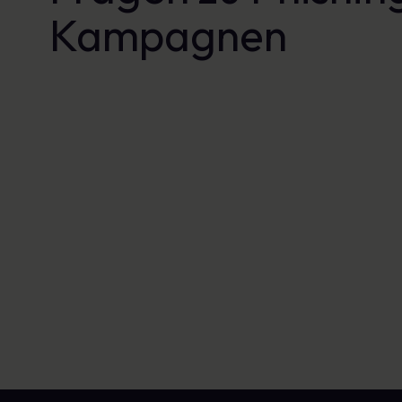
Kampagnen