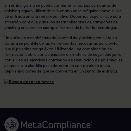
Sin embargo, no se puede confiar en ellos. Las campañas de
phishing
siguen utilizando al humano en la máquina como su vía
de entrada en una red corporativa. Debemos esperar que esta
situación continúe y que los desarrolladores de campañas de
phishing
encuentren siempre formas de burlar la tecnología.
Un enfoque estratificado del control del
phishing
consiste en
dotar a su plantilla de las herramientas necesarias para evitar
que
el phishing
tenga éxito. Utilizando una combinación de
formación sobre concienciación en materia de seguridad junto
con el uso de
ejercicios continuos de simulación de
phishing
, se
prepara a la plantilla para detectar un
correo electrónico
de
phishing
antes de que se convierta en un punto de entrada.
Enlace a la página de inicio