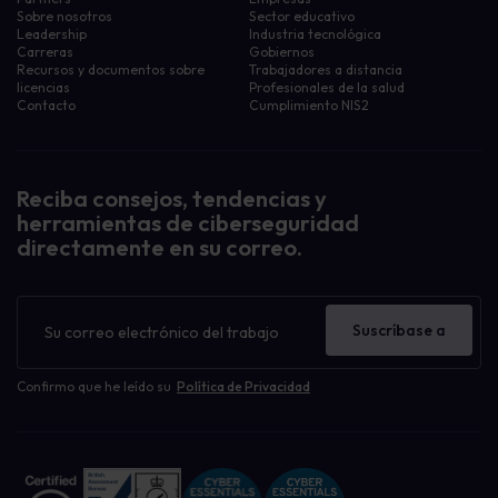
Sobre nosotros
Sector educativo
Leadership
Industria tecnológica
Carreras
Gobiernos
Recursos y documentos sobre
Trabajadores a distancia
licencias
Profesionales de la salud
Contacto
Cumplimiento NIS2
Reciba consejos, tendencias y
herramientas de ciberseguridad
directamente en su correo.
Boletín
de
Suscríbase a
noticias
Confirmo que he leído su
Política de Privacidad