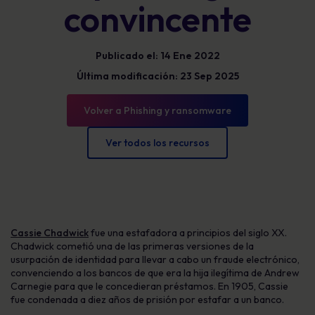
convincente
Publicado el: 14 Ene 2022
Última modificación: 23 Sep 2025
Volver a Phishing y ransomware
Ver todos los recursos
Cassie Chadwick
fue una estafadora a principios del siglo XX.
Chadwick cometió una de las primeras versiones de la
usurpación de identidad para llevar a cabo un fraude electrónico,
convenciendo a los bancos de que era la hija ilegítima de Andrew
Carnegie para que le concedieran préstamos. En 1905, Cassie
fue condenada a diez años de prisión por estafar a un banco.