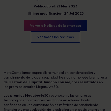
Publicado el: 21 Mar 2023
Última modificación: 24 Jul 2025
Volver a Noticias de la empresa
Ver todos los recursos
MetaCompliance, especialista mundial en concienciación y
cumplimiento de la ciberseguridad, ha sido nombrada la empresa
de
Gestión del Capital Humano con mejores resultados
en
los premios anuales Megabuyte50.
Los
premios Megabuyte50
reconocen a las empresas
tecnológicas con mejores resultados en el Reino Unido
basándose en una combinación de métricas de rendimiento
financiero y una evaluación de la estrategia y el posicionamiento