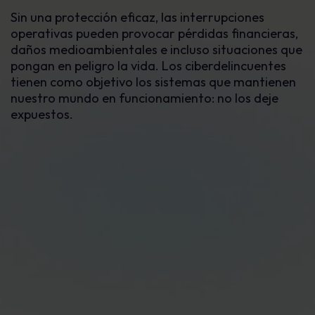
Sin una protección eficaz, las interrupciones
operativas pueden provocar pérdidas financieras,
daños medioambientales e incluso situaciones que
pongan en peligro la vida. Los ciberdelincuentes
tienen como objetivo los sistemas que mantienen
nuestro mundo en funcionamiento: no los deje
expuestos.