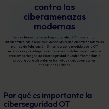
contra las
ciberamenazas
modernas
Los sistemas de tecnología operativa (OT) sustentan
infraestructuras esenciales, desde las redes eléctricas hasta las
plantas de fabricación. Sin embargo, a medida que la OT
evoluciona y se integra con las redes digitales, se enfrenta a
crecientes riesgos de ciberseguridad. Nuestra formación le
prepara para afrontar estos retos y salvaguardar las
operaciones críticas.
Por qué es importante la
ciberseguridad OT