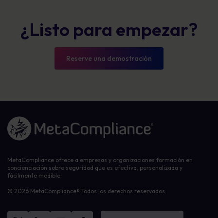
¿Listo para empezar?
Reserve una demostración
Enlace a la página de inicio
MetaCompliance ofrece a empresas y organizaciones formación en
concienciación sobre seguridad que es efectiva, personalizada y
fácilmente medible.
© 2026 MetaCompliance® Todos los derechos reservados.