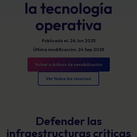
la tecnología
operativa
Publicado el: 26 Jun 2025
Última modificación: 24 Sep 2025
Volver a Activos de sensibilización
Ver todos los recursos
Defender las
infraestructuras críticas