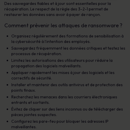
Des sauvegardes fiables et à jour sont essentielles pour la
récupération. Le respect de la règle des 3-2-1 permet de
restaurer les données sans avoir à payer de rançon.
Comment prévenir les attaques de ransomware ?
Organisez régulièrement des formations de sensibilisation à
la cybersécurité à l’intention des employés.
Sauvegardez fréquemment les données critiques et testez les
processus de récupération.
Limitez les autorisations des utilisateurs pour réduire la
propagation des logiciels malveillants.
Appliquer rapidement les mises à jour des logiciels et les
correctifs de sécurité.
Installer et maintenir des outils antivirus et de protection des
points finaux.
Recherchez les menaces dans les courriers électroniques
entrants et sortants.
Évitez de cliquer sur des liens inconnus ou de télécharger des
pièces jointes suspectes.
Configurez les pare-feu pour bloquer les adresses IP
malveillantes.