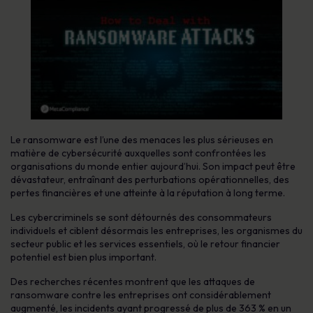
Le ransomware est l’une des menaces les plus sérieuses en
matière de cybersécurité auxquelles sont confrontées les
organisations du monde entier aujourd’hui. Son impact peut être
dévastateur, entraînant des perturbations opérationnelles, des
pertes financières et une atteinte à la réputation à long terme.
Les cybercriminels se sont détournés des consommateurs
individuels et ciblent désormais les entreprises, les organismes du
secteur public et les services essentiels, où le retour financier
potentiel est bien plus important.
Des recherches récentes montrent que les attaques de
ransomware contre les entreprises ont considérablement
augmenté, les incidents ayant progressé de plus de 363 % en un