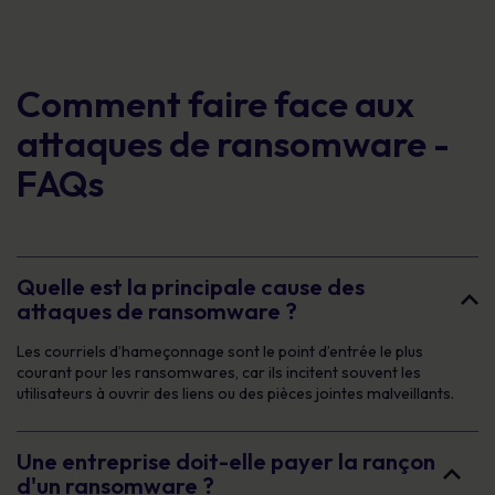
Comment faire face aux
attaques de ransomware -
FAQs
Quelle est la principale cause des
attaques de ransomware ?
Les courriels d’hameçonnage sont le point d’entrée le plus
courant pour les ransomwares, car ils incitent souvent les
utilisateurs à ouvrir des liens ou des pièces jointes malveillants.
Une entreprise doit-elle payer la rançon
d'un ransomware ?