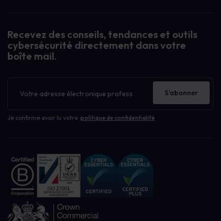
Recevez des conseils, tendances et outils
cybersécurité directement dans votre
boîte mail.
Bulletin
d'information
S'abonner
Je confirme avoir lu votre
politique de confidentialité