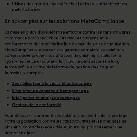
Utilisez des mots de passe forts et activez l’authentification
multifactorielle.
En savoir plus sur les solutions MetaCompliance
La mise en place d’une défense efficace contre les ransomwares
commence par la réduction des risques humains et le
renforcement de la sensibilisation au sein de votre organisation.
MetaCompliance propose une gamme complète de solutions
conçues pour prévenir les attaques de phishing, améliorer la
cyber-résilience et soutenir la maturité de la sécurité à long
terme grâce à notre
plateforme de gestion des risques
humains
, y compris :
Sensibilisation à la sécurité automatisée
Simulations avancées d’hameçonnage
Intelligence et analyse des risques
Gestion de la conformité
Pour découvrir comment ces solutions peuvent aider à protéger
votre organisation contre les ransomwares et les menaces de
phishing,
contactez-nous dès aujourd’hui
pour réserver une
démonstration.