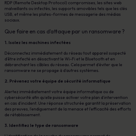
RDP (Remote Desktop Protocol) compromises, les sites web
malveillants ou infectés, les supports amovibles tels que les clés
USB, et même les plates-formes de messagerie des médias
sociaux.
Que faire en cas d’attaque par un ransomware ?
1. Isolez les machines infectées
Déconnectez immédiatement du réseau tout appareil suspecté
d’être infecté en désactivant le Wi-Fi et le Bluetooth et en
débranchant les câbles du réseau. Cela permet d’éviter que le
ransomware ne se propage à d’autres systèmes.
2. Prévenez votre équipe de sécurité informatique
Alertez immédiatement votre équipe informatique ou de
cybersécurité afin qu’elle puisse activer votre plan d’intervention
en cas d’incident. Une réponse structurée garantit la préservation
des preuves, l’endiguement de la menace et l’efficacité des efforts
de rétablissement.
3. Identifiez le type de ransomware