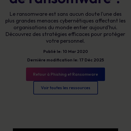
Le ransomware est sans aucun doute l'une des
plus grandes menaces cybernétiques affectant les
organisations du monde entier aujourd'hui.
Découvrez des stratégies efficaces pour protéger
votre personnel.
Publié le: 10 Mar 2020
Dernière modification le: 17 Déc 2025
Retour à Phishing et Ransomware
Voir toutes les ressources