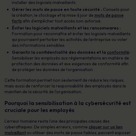
installer des logiciels malveillants.
Gérer les mots de passe en toute sécurité :
Conseils pour
la création, le stockage et la mise à jour de
mots de passe
forts
afin d’empêcher tout accès non autorisé.
Éviter les logiciels malveillants et les ransomwares :
Formation pour reconnaître et éviter les logiciels malveillants
qui pourraient perturber les activités de l’entreprise ou voler
des informations sensibles.
Garantir la confidentialité des données et la
conformité
:
Sensibiliser les employés aux réglementations en matière de
protection des données et aux exigences de conformité afin
de protéger les données de l’organisation.
Cette formation permet non seulement de réduire les risques,
mais aussi de renforcer la responsabilité des employés dans le
maintien de la sécurité de l’organisation.
Pourquoi la sensibilisation à la cybersécurité est
cruciale pour les employés
L’erreur humaine reste l’une des principales causes des
cyberattaques. De simples erreurs, comme
cliquer sur un lien
malveillant
ou utiliser des mots de passe faibles, peuvent exposer