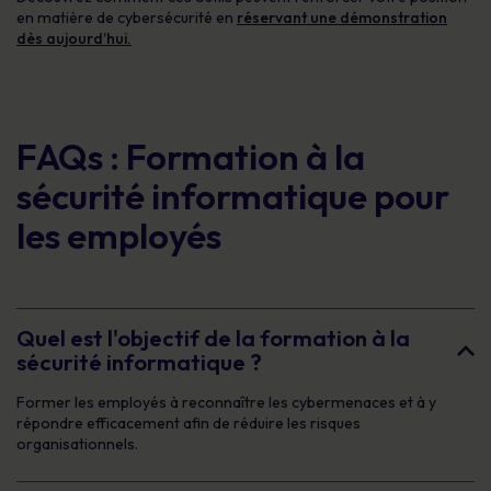
en matière de cybersécurité en
réservant une démonstration
dès aujourd’hui.
FAQs : Formation à la
sécurité informatique pour
les employés
Quel est l'objectif de la formation à la
sécurité informatique ?
Former les employés à reconnaître les cybermenaces et à y
répondre efficacement afin de réduire les risques
organisationnels.