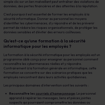
simple clic sur un lien malveillant peut entraîner des violations de
données, des pertes financières et des atteintes à la réputation.
C’est pourquoi il est essentiel de former les employés à la
sécurité informatique. Donner au personnel les moyens
d’identifier les cybermenaces, d’y répondre et de les prévenir
permet de réduire les risques organisationnels, de protéger les
données sensibles et d’éviter des erreurs coûteuses.
Qu’est-ce qu’une formation à la sécurité
informatique pour les employés ?
La formation à la sécurité informatique pour les employés est un
programme ciblé conçu pour enseigner au personnel comment
reconnaître les cybermenaces réelles et y répondre.
Contrairement à la formation générale en informatique, cette
formation se concentre sur des scénarios pratiques que les
employés rencontrent dans leurs activités quotidiennes.
Les principaux domaines d’intervention sont les suivants :
Reconnaître les
courriels d’hameçonnage
:
Le personnel
apprend à repérer les messages, liens et pièces jointes
suspects qui pourraient compromettre les données ou