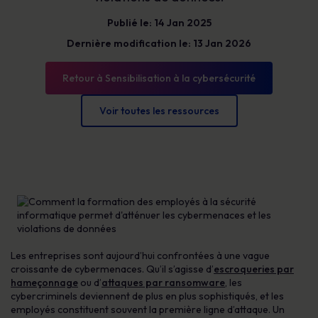
Publié le: 14 Jan 2025
Dernière modification le: 13 Jan 2026
Retour à Sensibilisation à la cybersécurité
Voir toutes les ressources
Les entreprises sont aujourd’hui confrontées à une vague
croissante de cybermenaces. Qu’il s’agisse d’
escroqueries par
hameçonnage
ou d’
attaques par ransomware
, les
cybercriminels deviennent de plus en plus sophistiqués, et les
employés constituent souvent la première ligne d’attaque. Un