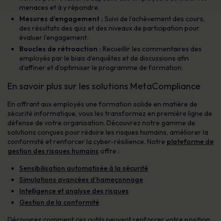
menaces et à y répondre.
Mesures d’engagement :
Suivi de l’achèvement des cours,
des résultats des quiz et des niveaux de participation pour
évaluer l’engagement.
Boucles de rétroaction :
Recueillir les commentaires des
employés par le biais d’enquêtes et de discussions afin
d’affiner et d’optimiser le programme de formation.
En savoir plus sur les solutions MetaCompliance
En offrant aux employés une formation solide en matière de
sécurité informatique, vous les transformez en première ligne de
défense de votre organisation. Découvrez notre gamme de
solutions conçues pour réduire les risques humains, améliorer la
conformité et renforcer la cyber-résilience. Notre
plateforme de
gestion des risques humains
offre :
Sensibilisation automatisée à la sécurité
Simulations avancées d’hameçonnage
Intelligence et analyse des risques
Gestion de la conformité
Découvrez comment ces outils peuvent renforcer votre position