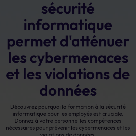
sécurité
informatique
permet d'atténuer
les cybermenaces
et les violations de
données
Découvrez pourquoi la formation à la sécurité
informatique pour les employés est cruciale.
Donnez à votre personnel les compétences
nécessaires pour prévenir les cybermenaces et les
violations de données.