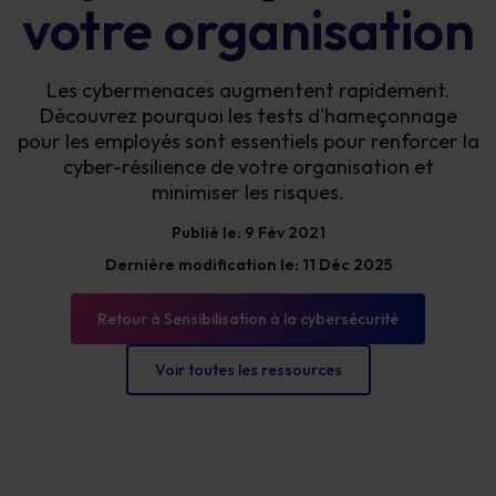
votre organisation
Les cybermenaces augmentent rapidement.
Découvrez pourquoi les tests d'hameçonnage
pour les employés sont essentiels pour renforcer la
cyber-résilience de votre organisation et
minimiser les risques.
Publié le: 9 Fév 2021
Dernière modification le: 11 Déc 2025
Retour à Sensibilisation à la cybersécurité
Voir toutes les ressources