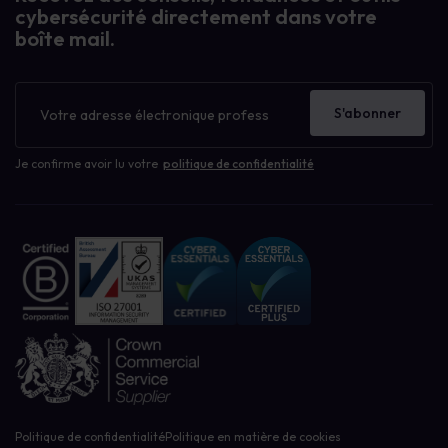
cybersécurité directement dans votre
boîte mail.
Bulletin
d'information
S'abonner
Je confirme avoir lu votre
politique de confidentialité
Politique de confidentialité
Politique en matière de cookies