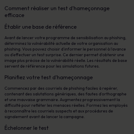
Comment réaliser un test d’hameçonnage
efficace
Établir une base de référence
Avant de lancer votre programme de sensibilisation au phishing,
déterminez la vulnérabilité actuelle de votre organisation au
phishing. Vous pouvez choisir d’informer le personnel à l’avance
ou d’effectuer un test surprise. Ce dernier permet d’obtenir une
image plus précise de la vulnérabilité réelle. Les résultats de base
servent de référence pour les simulations futures.
Planifiez votre test d’hameçonnage
Commencez par des courriels de phishing faciles à repérer,
contenant des salutations génériques, des fautes d’orthographe
et une mauvaise grammaire. Augmentez progressivement la
difficulté pour refléter les menaces réelles. Formez les employés
à reconnaître les courriels suspects et aux procédures de
signalement avant de lancer la campagne.
Échelonner le test