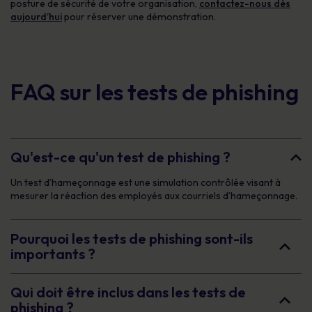
posture de sécurité de votre organisation,
contactez-nous dès
aujourd’hui
pour réserver une démonstration.
FAQ sur les tests de phishing
Qu'est-ce qu'un test de phishing ?
Un test d’hameçonnage est une simulation contrôlée visant à
mesurer la réaction des employés aux courriels d’hameçonnage.
Pourquoi les tests de phishing sont-ils
importants ?
Qui doit être inclus dans les tests de
phishing ?