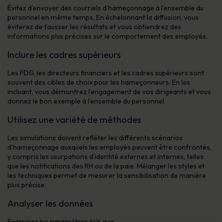
Évitez d’envoyer des courriels d’hameçonnage à l’ensemble du
personnel en même temps. En échelonnant la diffusion, vous
éviterez de fausser les résultats et vous obtiendrez des
informations plus précises sur le comportement des employés.
Inclure les cadres supérieurs
Les PDG, les directeurs financiers et les cadres supérieurs sont
souvent des cibles de choix pour les hameçonneurs. En les
incluant, vous démontrez l’engagement de vos dirigeants et vous
donnez le bon exemple à l’ensemble du personnel.
Utilisez une variété de méthodes
Les simulations doivent refléter les différents scénarios
d’hameçonnage auxquels les employés peuvent être confrontés,
y compris les usurpations d’identité externes et internes, telles
que les notifications des RH ou de la paie. Mélanger les styles et
les techniques permet de mesurer la sensibilisation de manière
plus précise.
Analyser les données
Examinez les paramètres tels que