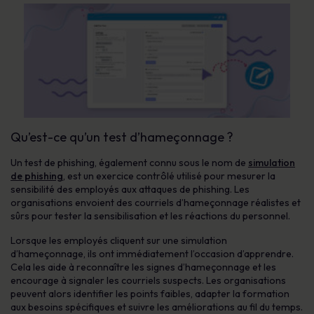
Qu’est-ce qu’un test d’hameçonnage ?
Un test de phishing, également connu sous le nom de
simulation
de phishing
, est un exercice contrôlé utilisé pour mesurer la
sensibilité des employés aux attaques de phishing. Les
organisations envoient des courriels d’hameçonnage réalistes et
sûrs pour tester la sensibilisation et les réactions du personnel.
Lorsque les employés cliquent sur une simulation
d’hameçonnage, ils ont immédiatement l’occasion d’apprendre.
Cela les aide à reconnaître les signes d’hameçonnage et les
encourage à signaler les courriels suspects. Les organisations
peuvent alors identifier les points faibles, adapter la formation
aux besoins spécifiques et suivre les améliorations au fil du temps.