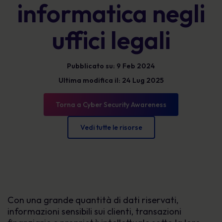
informatica negli
uffici legali
Pubblicato su: 9 Feb 2024
Ultima modifica il: 24 Lug 2025
Torna a Cyber Security Awareness
Vedi tutte le risorse
Con una grande quantità di dati riservati,
informazioni sensibili sui clienti, transazioni