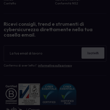
Contatto
Conformità NIS2
Ricevi consigli, trend e strumenti di
cybersicurezza direttamente nella tua
casella email.
Newsletter
Iscriviti
Confermo di aver letto l'
informativa sulla privacy