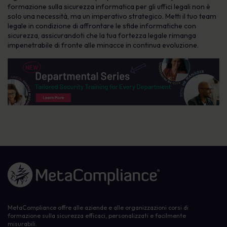
formazione sulla sicurezza informatica per gli uffici legali non è
solo una necessità, ma un imperativo strategico. Metti il tuo team
legale in condizione di affrontare le sfide informatiche con
sicurezza, assicurandoti che la tua fortezza legale rimanga
impenetrabile di fronte alle minacce in continua evoluzione.
Link alla homepage
MetaCompliance offre alle aziende e alle organizzazioni corsi di
formazione sulla sicurezza efficaci, personalizzati e facilmente
misurabili.