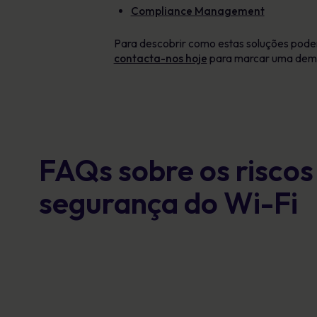
Compliance Management
Para descobrir como estas soluções podem 
contacta-nos hoje
para marcar uma dem
FAQs sobre os riscos
segurança do Wi-Fi