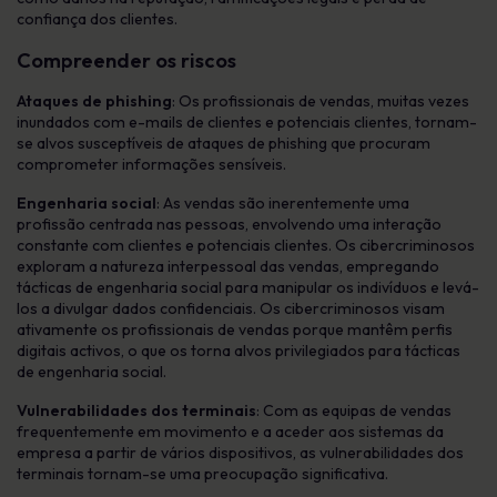
confiança dos clientes.
Compreender os riscos
Ataques de phishing
: Os profissionais de vendas, muitas vezes
inundados com e-mails de clientes e potenciais clientes, tornam-
se alvos susceptíveis de ataques de phishing que procuram
comprometer informações sensíveis.
Engenharia social
: As vendas são inerentemente uma
profissão centrada nas pessoas, envolvendo uma interação
constante com clientes e potenciais clientes. Os cibercriminosos
exploram a natureza interpessoal das vendas, empregando
tácticas de engenharia social para manipular os indivíduos e levá-
los a divulgar dados confidenciais. Os cibercriminosos visam
ativamente os profissionais de vendas porque mantêm perfis
digitais activos, o que os torna alvos privilegiados para tácticas
de engenharia social.
Vulnerabilidades dos terminais
: Com as equipas de vendas
frequentemente em movimento e a aceder aos sistemas da
empresa a partir de vários dispositivos, as vulnerabilidades dos
terminais tornam-se uma preocupação significativa.