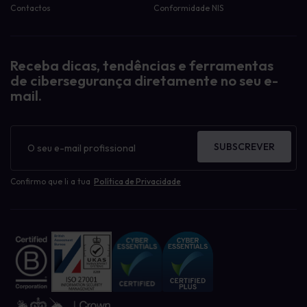
Contactos
Conformidade NIS
Receba dicas, tendências e ferramentas
de cibersegurança diretamente no seu e-
mail.
Boletim
informativo
SUBSCREVER
Confirmo que li a tua
Política de Privacidade