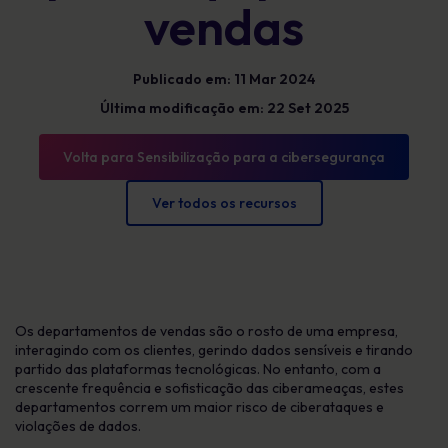
vendas
Publicado em: 11 Mar 2024
Última modificação em: 22 Set 2025
Volta para Sensibilização para a cibersegurança
Ver todos os recursos
Os departamentos de vendas são o rosto de uma empresa,
interagindo com os clientes, gerindo dados sensíveis e tirando
partido das plataformas tecnológicas. No entanto, com a
crescente frequência e sofisticação das ciberameaças, estes
departamentos correm um maior risco de ciberataques e
violações de dados.