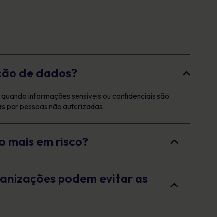
ção de dados?
quando informações sensíveis ou confidenciais são
s por pessoas não autorizadas.
o mais em risco?
anizações podem evitar as