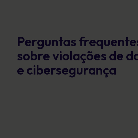
Perguntas frequente
sobre violações de d
e cibersegurança